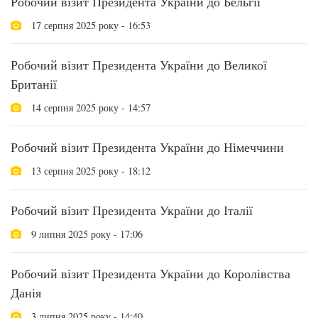
Робочий візит Президента України до Бельгії
17 серпня 2025 року - 16:53
Робочий візит Президента України до Великої
Британії
14 серпня 2025 року - 14:57
Робочий візит Президента України до Німеччини
13 серпня 2025 року - 18:12
Робочий візит Президента України до Італії
9 липня 2025 року - 17:06
Робочий візит Президента України до Королівства
Данія
3 липня 2025 року - 14:40