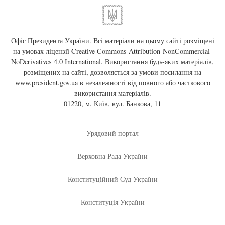
Офіс Президента України. Всі матеріали на цьому сайті розміщені
на умовах ліцензії
Creative Commons Attribution-NonCommercial-
NoDerivatives 4.0 International
. Використання будь-яких матеріалів,
розміщених на сайті, дозволяється за умови посилання на
www.president.gov.ua
в незалежності від повного або часткового
використання матеріалів.
01220, м. Київ, вул. Банкова, 11
Урядовий портал
Верховна Рада України
Конституційний Суд України
Конституція України