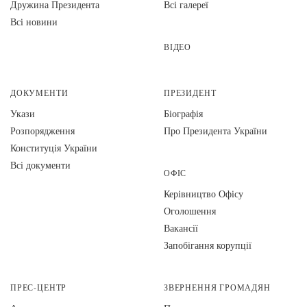
Дружина Президента
Всі галереї
Всі новини
ВІДЕО
ДОКУМЕНТИ
ПРЕЗИДЕНТ
Укази
Біографія
Розпорядження
Про Президента України
Конституція України
Всі документи
ОФІС
Керівництво Офісу
Оголошення
Вакансії
Запобігання корупції
ПРЕС-ЦЕНТР
ЗВЕРНЕННЯ ГРОМАДЯН