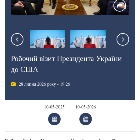
Робочий візит Президента України
до США
28 липня 2026 року - 19:26