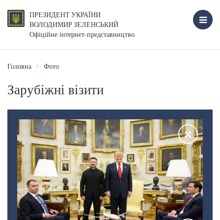
ПРЕЗИДЕНТ УКРАЇНИ
ВОЛОДИМИР ЗЕЛЕНСЬКИЙ
Офіційне інтернет-представництво
Головна
Фото
Зарубіжні візити