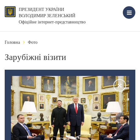
ПРЕЗИДЕНТ УКРАЇНИ
ВОЛОДИМИР ЗЕЛЕНСЬКИЙ
Офіційне інтернет-представництво
Головна
Фото
Зарубіжні візити