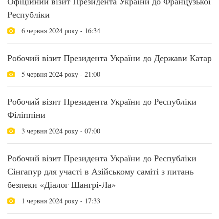
Офіційний візит Президента України до Французької
Республіки
6 червня 2024 року - 16:34
Робочий візит Президента України до Держави Катар
5 червня 2024 року - 21:00
Робочий візит Президента України до Республіки
Філіппіни
3 червня 2024 року - 07:00
Робочий візит Президента України до Республіки
Сінгапур для участі в Азійському саміті з питань
безпеки «Діалог Шангрі-Ла»
1 червня 2024 року - 17:33