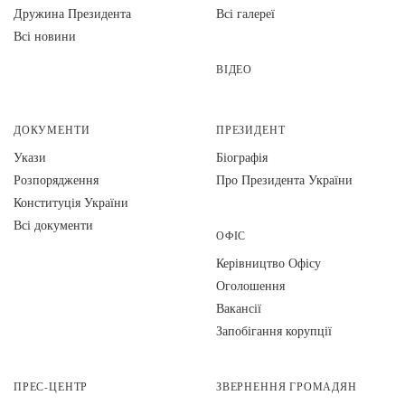
Дружина Президента
Всі галереї
Всі новини
ВІДЕО
ДОКУМЕНТИ
ПРЕЗИДЕНТ
Укази
Біографія
Розпорядження
Про Президента України
Конституція України
Всі документи
ОФІС
Керівництво Офісу
Оголошення
Вакансії
Запобігання корупції
ПРЕС-ЦЕНТР
ЗВЕРНЕННЯ ГРОМАДЯН