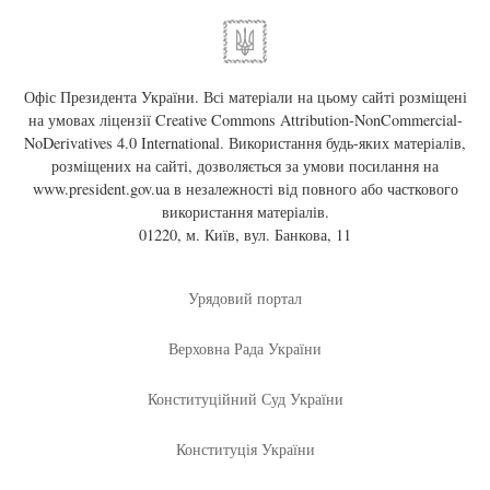
Офіс Президента України. Всі матеріали на цьому сайті розміщені
на умовах ліцензії
Creative Commons Attribution-NonCommercial-
NoDerivatives 4.0 International
. Використання будь-яких матеріалів,
розміщених на сайті, дозволяється за умови посилання на
www.president.gov.ua
в незалежності від повного або часткового
використання матеріалів.
01220, м. Київ, вул. Банкова, 11
Урядовий портал
Верховна Рада України
Конституційний Суд України
Конституція України