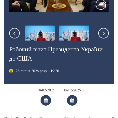
Робочий візит Президента України
до США
28 липня 2026 року - 19:26