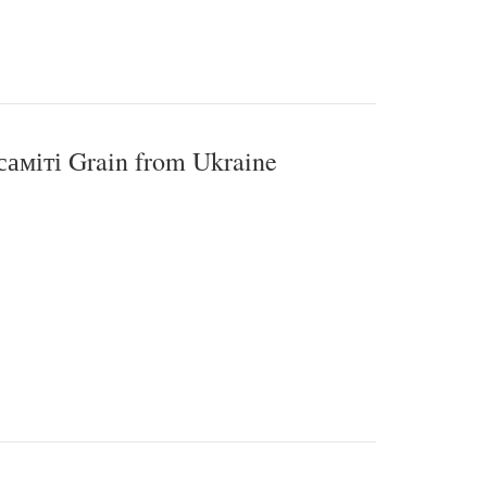
аміті Grain from Ukraine