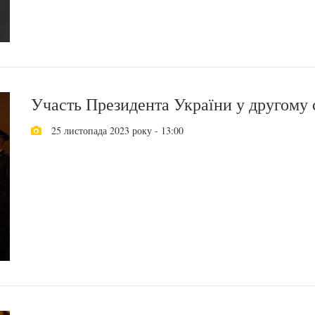
Участь Президента України у другому с
25 листопада 2023 року - 13:00