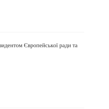
зидентом Європейської ради та