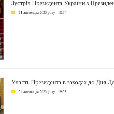
Зустріч Президента України з Президен
24 листопада 2023 року - 18:34
Участь Президента в заходах до Дня 
21 листопада 2023 року - 19:53