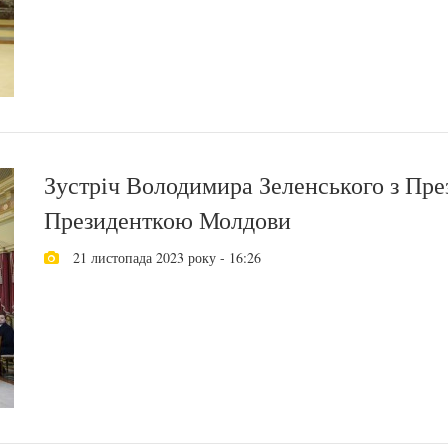
Зустріч Володимира Зеленського з Пре
Президенткою Молдови
21 листопада 2023 року - 16:26