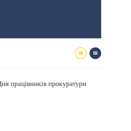
Дня працівників прокуратури