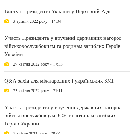
Виступ Президента України у Верховній Раді
3 травня 2022 року - 14:04
Участь Президента у врученні державних нагород
військовослужбовцям та родинам загиблих Героїв
України
29 квітня 2022 року - 17:33
Q&A захід для міжнародних і українських ЗМІ
23 квітня 2022 року - 21:11
Участь Президента у врученні державних нагород
військовослужбовцям ЗСУ та родинам загиблих
Героїв України
5 квітня 2022 року - 20:06