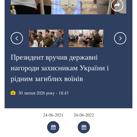
Президент вручив державні
нагороди захисникам України і
рідним загиблих воїнів
30 липня 2026 року - 18:43