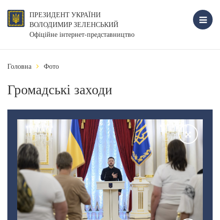
ПРЕЗИДЕНТ УКРАЇНИ
ВОЛОДИМИР ЗЕЛЕНСЬКИЙ
Офіційне інтернет-представництво
Головна
Фото
Громадські заходи