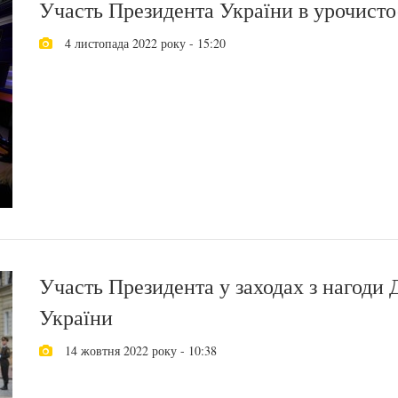
Участь Президента України в урочисто
4 листопада 2022 року - 15:20
Участь Президента у заходах з нагоди 
України
14 жовтня 2022 року - 10:38