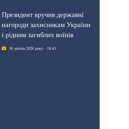
Президент вручив державні
нагороди захисникам України
і рідним загиблих воїнів
30 липня 2026 року - 18:43