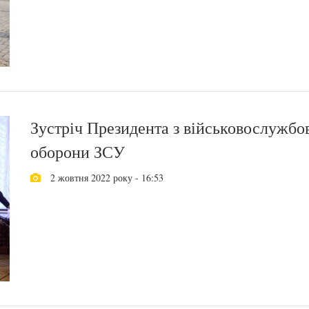
Зустріч Президента з військовослужбо
оборони ЗСУ
2 жовтня 2022 року - 16:53