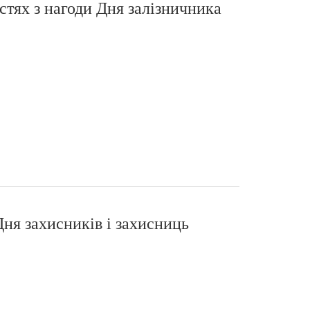
стях з нагоди Дня залізничника
Дня захисників і захисниць