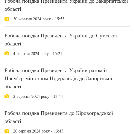
Робоча поїздка Президента України до Закарпатської
області
30 жовтня 2024 року - 15:53
Робоча поїздка Президента України до Сумської
області
4 жовтня 2024 року - 15:21
Робоча поїздка Президента України разом із
Прем’єр-міністром Нідерландів до Запорізької
області
2 вересня 2024 року - 13:44
Робоча поїздка Президента до Кіровоградської
області
20 серпня 2024 року - 13:43