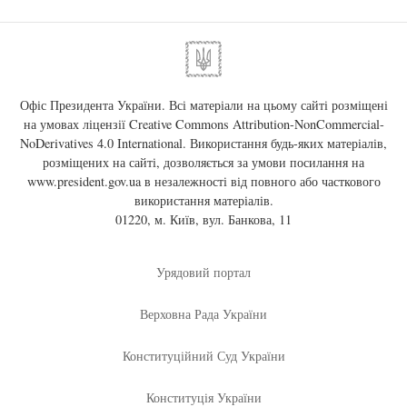
Офіс Президента України. Всі матеріали на цьому сайті розміщені
на умовах ліцензії
Creative Commons Attribution-NonCommercial-
NoDerivatives 4.0 International
. Використання будь-яких матеріалів,
розміщених на сайті, дозволяється за умови посилання на
www.president.gov.ua
в незалежності від повного або часткового
використання матеріалів.
01220, м. Київ, вул. Банкова, 11
Урядовий портал
Верховна Рада України
Конституційний Суд України
Конституція України