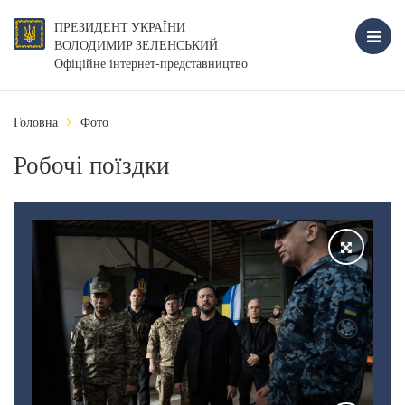
ПРЕЗИДЕНТ УКРАЇНИ
ВОЛОДИМИР ЗЕЛЕНСЬКИЙ
Офіційне інтернет-представництво
Головна
Фото
Робочі поїздки