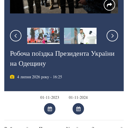
Робоча поїздка Президента України
на Одещину
4 липня 2026 року - 16:25