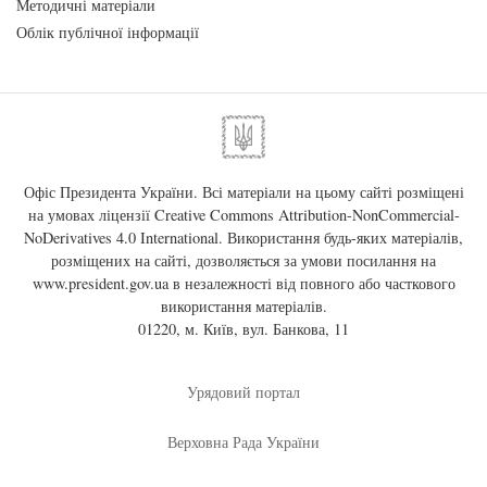
Методичні матеріали
Облік публічної інформації
Офіс Президента України. Всі матеріали на цьому сайті розміщені
на умовах ліцензії
Creative Commons Attribution-NonCommercial-
NoDerivatives 4.0 International
. Використання будь-яких матеріалів,
розміщених на сайті, дозволяється за умови посилання на
www.president.gov.ua
в незалежності від повного або часткового
використання матеріалів.
01220, м. Київ, вул. Банкова, 11
Урядовий портал
Верховна Рада України