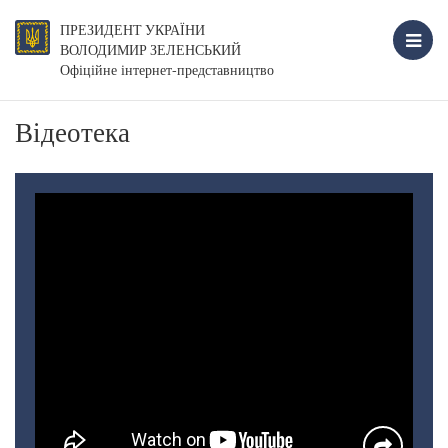
ПРЕЗИДЕНТ УКРАЇНИ
ВОЛОДИМИР ЗЕЛЕНСЬКИЙ
Офіційне інтернет-представництво
Відеотека