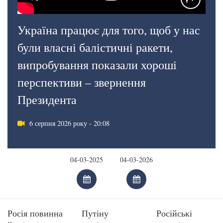
Україна працює для того, щоб у нас
були власні балістичні ракети,
випробування показали хороші
перспективи – звернення
Президента
6 серпня 2026 року - 20:08
Росія повинна
Путіну
Російські