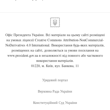
Офіс Президента України. Всі матеріали на цьому сайті розміщені
на умовах ліцензії
Creative Commons Attribution-NonCommercial-
NoDerivatives 4.0 International
. Використання будь-яких матеріалів,
розміщених на сайті, дозволяється за умови посилання на
www.president.gov.ua
в незалежності від повного або часткового
використання матеріалів.
01220, м. Київ, вул. Банкова, 11
Урядовий портал
Верховна Рада України
Конституційний Суд України