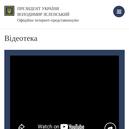
ПРЕЗИДЕНТ УКРАЇНИ
ВОЛОДИМИР ЗЕЛЕНСЬКИЙ
Офіційне інтернет-представництво
Відеотека