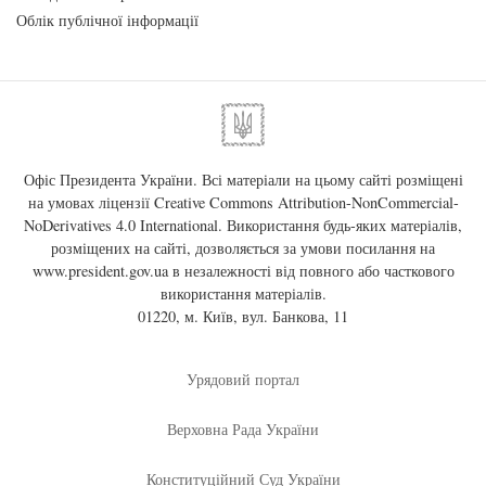
Облік публічної інформації
Офіс Президента України. Всі матеріали на цьому сайті розміщені
на умовах ліцензії
Creative Commons Attribution-NonCommercial-
NoDerivatives 4.0 International
. Використання будь-яких матеріалів,
розміщених на сайті, дозволяється за умови посилання на
www.president.gov.ua
в незалежності від повного або часткового
використання матеріалів.
01220, м. Київ, вул. Банкова, 11
Урядовий портал
Верховна Рада України
Конституційний Суд України