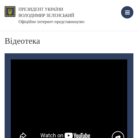
ПРЕЗИДЕНТ УКРАЇНИ
ВОЛОДИМИР ЗЕЛЕНСЬКИЙ
Офіційне інтернет-представництво
Відеотека