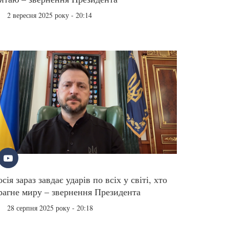
2 вересня 2025 року - 20:14
осія зараз завдає ударів по всіх у світі, хто
рагне миру – звернення Президента
28 серпня 2025 року - 20:18