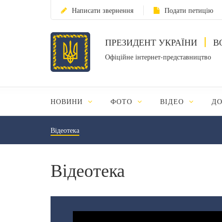
Написати звернення
Подати петицію
ПРЕЗИДЕНТ УКРАЇНИ
В
Офіційне інтернет-представництво
НОВИНИ
ФОТО
ВІДЕО
Д
Відеотека
Відеотека