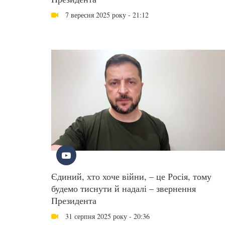
7 вересня 2025 року - 21:12
Єдиний, хто хоче війни, – це Росія, тому
будемо тиснути й надалі – звернення
Президента
31 серпня 2025 року - 20:36