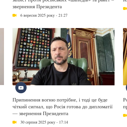
звернення Президента
6 вересня 2025 року - 21:27
Припинення вогню потрібне, і тоді це буде
Р
чіткий сигнал, що Росія готова до дипломатії
п
— звернення Президента
30 серпня 2025 року - 17:14