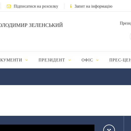
Підписатися на розсилку
Запит на інформацію
Прези
ОЛОДИМИР ЗЕЛЕНСЬКИЙ
ОКУМЕНТИ
ПРЕЗИДЕНТ
ОФІС
ПРЕС-ЦЕ