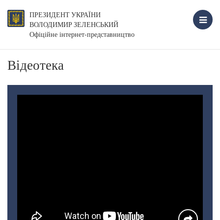
ПРЕЗИДЕНТ УКРАЇНИ
ВОЛОДИМИР ЗЕЛЕНСЬКИЙ
Офіційне інтернет-представництво
Відеотека