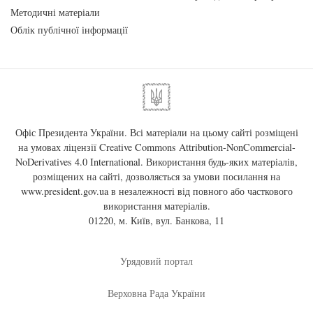
Методичні матеріали
Облік публічної інформації
Офіс Президента України. Всі матеріали на цьому сайті розміщені
на умовах ліцензії
Creative Commons Attribution-NonCommercial-
NoDerivatives 4.0 International
. Використання будь-яких матеріалів,
розміщених на сайті, дозволяється за умови посилання на
www.president.gov.ua
в незалежності від повного або часткового
використання матеріалів.
01220, м. Київ, вул. Банкова, 11
Урядовий портал
Верховна Рада України