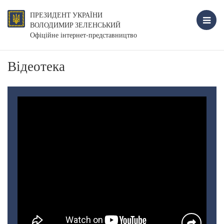
ПРЕЗИДЕНТ УКРАЇНИ
ВОЛОДИМИР ЗЕЛЕНСЬКИЙ
Офіційне інтернет-представництво
Відеотека