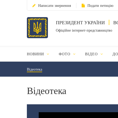
Написати звернення
Подати петицію
ПРЕЗИДЕНТ УКРАЇНИ
В
Офіційне інтернет-представництво
НОВИНИ
ФОТО
ВІДЕО
Д
Відеотека
Відеотека