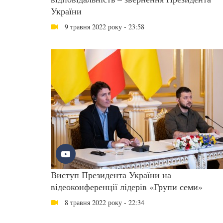
України
9 травня 2022 року - 23:58
Виступ Президента України на
відеоконференції лідерів «Групи семи»
8 травня 2022 року - 22:34