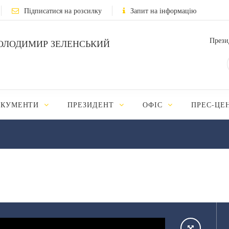
Підписатися на розсилку
Запит на інформацію
Прези
ОЛОДИМИР ЗЕЛЕНСЬКИЙ
ОКУМЕНТИ
ПРЕЗИДЕНТ
ОФІС
ПРЕС-ЦЕ