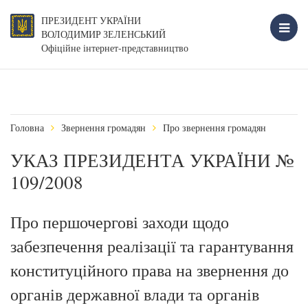
ПРЕЗИДЕНТ УКРАЇНИ
ВОЛОДИМИР ЗЕЛЕНСЬКИЙ
Офіційне інтернет-представництво
Головна
Звернення громадян
Про звернення громадян
УКАЗ ПРЕЗИДЕНТА УКРАЇНИ №
109/2008
Про першочергові заходи щодо
забезпечення реалізації та гарантування
конституційного права на звернення до
органів державної влади та органів