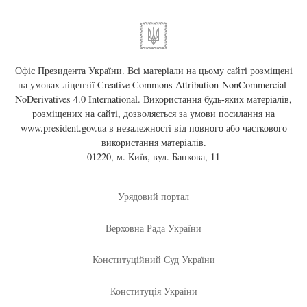
Офіс Президента України. Всі матеріали на цьому сайті розміщені
на умовах ліцензії
Creative Commons Attribution-NonCommercial-
NoDerivatives 4.0 International
. Використання будь-яких матеріалів,
розміщених на сайті, дозволяється за умови посилання на
www.president.gov.ua
в незалежності від повного або часткового
використання матеріалів.
01220, м. Київ, вул. Банкова, 11
Урядовий портал
Верховна Рада України
Конституційний Суд України
Конституція України