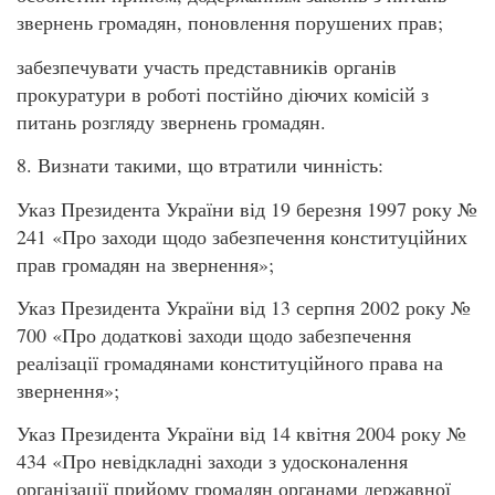
звернень громадян, поновлення порушених прав;
забезпечувати участь представників органів
прокуратури в роботі постійно діючих комісій з
питань розгляду звернень громадян.
8. Визнати такими, що втратили чинність:
Указ Президента України від 19 березня 1997 року №
241 «Про заходи щодо забезпечення конституційних
прав громадян на звернення»;
Указ Президента України від 13 серпня 2002 року №
700 «Про додаткові заходи щодо забезпечення
реалізації громадянами конституційного права на
звернення»;
Указ Президента України від 14 квітня 2004 року №
434 «Про невідкладні заходи з удосконалення
організації прийому громадян органами державної