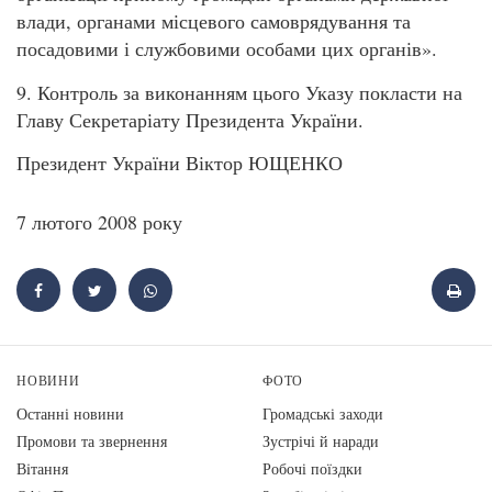
влади, органами місцевого самоврядування та
посадовими і службовими особами цих органів».
9. Контроль за виконанням цього Указу покласти на
Главу Секретаріату Президента України.
Президент України Віктор ЮЩЕНКО
7 лютого 2008 року
НОВИНИ
ФОТО
Останні новини
Громадські заходи
Промови та звернення
Зустрічі й наради
Вiтання
Робочі поїздки