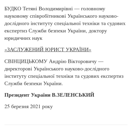
БУДКО Тетяні Володимирівні — головному
науковому співробітникові Українського науково-
дослідного інституту спеціальної техніки та судових
експертиз Служби безпеки України, доктору
юридичних наук
«ЗАСЛУЖЕНИЙ ЮРИСТ УКРАЇНИ»
СВІНЦИЦЬКОМУ Андрію Вікторовичу —
директорові Українського науково-дослідного
інституту спеціальної техніки та судових експертиз
Служби безпеки України.
Президент України В.ЗЕЛЕНСЬКИЙ
25 березня 2021 року