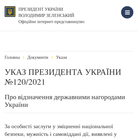
ПРЕЗИДЕНТ УКРАЇНИ
ВОЛОДИМИР ЗЕЛЕНСЬКИЙ
Офіційне інтернет-представництво
Головна
Документи
Укази
УКАЗ ПРЕЗИДЕНТА УКРАЇНИ
№120/2021
Про відзначення державними нагородами
України
За особисті заслуги у зміцненні національної
безпеки, мужність і самовіддані дії, виявлені у