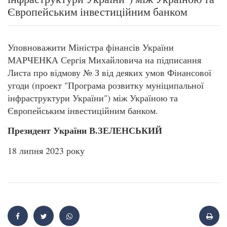
Європейським інвестиційним банком
Уповноважити Міністра фінансів України
МАРЧЕНКА Сергія Михайловича на підписання
Листа про відмову № З від деяких умов Фінансової
угоди (проект "Програма розвитку муніципальної
інфраструктури України") між Україною та
Європейським інвестиційним банком.
Президент України В.ЗЕЛЕНСЬКИЙ
18 липня 2023 року