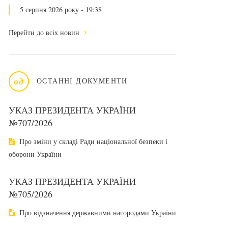
5 серпня 2026 року - 19:38
Перейти до всіх новин
од
ОСТАННІ ДОКУМЕНТИ
УКАЗ ПРЕЗИДЕНТА УКРАЇНИ
№707/2026
Про зміни у складі Ради національної безпеки і
оборони України
УКАЗ ПРЕЗИДЕНТА УКРАЇНИ
№705/2026
Про відзначення державними нагородами України