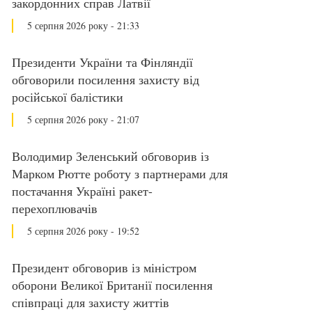
закордонних справ Латвії
5 серпня 2026 року - 21:33
Президенти України та Фінляндії
обговорили посилення захисту від
російської балістики
5 серпня 2026 року - 21:07
Володимир Зеленський обговорив із
Марком Рютте роботу з партнерами для
постачання Україні ракет-
перехоплювачів
5 серпня 2026 року - 19:52
Президент обговорив із міністром
оборони Великої Британії посилення
співпраці для захисту життів