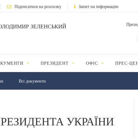
Підписатися на розсилку
Запит на інформацію
Прези
ОЛОДИМИР ЗЕЛЕНСЬКИЙ
ОКУМЕНТИ
ПРЕЗИДЕНТ
ОФІС
ПРЕС-ЦЕ
ни
Всі документи
РЕЗИДЕНТА УКРАЇНИ