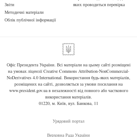
Звіти
яких проводиться перевірка
Методичні матеріали
Облік публічної інформації
Офіс Президента України. Всі матеріали на цьому сайті розміщені
на умовах ліцензії
Creative Commons Attribution-NonCommercial-
NoDerivatives 4.0 International
. Використання будь-яких матеріалів,
розміщених на сайті, дозволяється за умови посилання на
www.president.gov.ua
в незалежності від повного або часткового
використання матеріалів.
01220, м. Київ, вул. Банкова, 11
Урядовий портал
Верховна Рада України