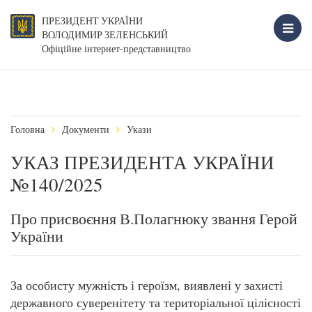
ПРЕЗИДЕНТ УКРАЇНИ
ВОЛОДИМИР ЗЕЛЕНСЬКИЙ
Офіційне інтернет-представництво
Головна
Документи
Укази
УКАЗ ПРЕЗИДЕНТА УКРАЇНИ
№140/2025
Про присвоєння В.Полагнюку звання Герой
України
За особисту мужність і героїзм, виявлені у захисті
державного суверенітету та територіальної цілісності