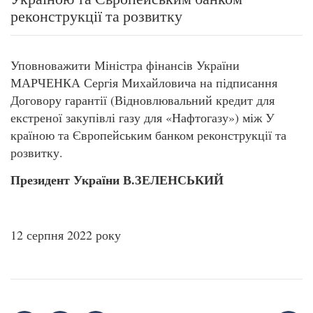
реконструкції та розвитку
Уповноважити Міністра фінансів України
МАРЧЕНКА Сергія Михайловича на підписання
Договору гарантії (Відновлювальний кредит для
екстреної закупівлі газу для «Нафтогазу») між У
країною та Європейським банком реконструкції та
розвитку.
Президент України В.ЗЕЛЕНСЬКИЙ
12 серпня 2022 року