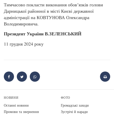
Тимчасово покласти виконання обовʼязків голови
Дарницької районної в місті Києві державної
адміністрації на КОВТУНОВА Олександра
Володимировича.
Президент України В.ЗЕЛЕНСЬКИЙ
11 грудня 2024 року
НОВИНИ
ФОТО
Останні новини
Громадські заходи
Промови та звернення
Зустрічі й наради