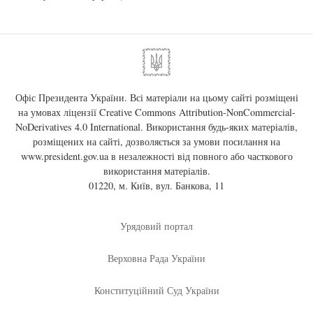
Офіс Президента України. Всі матеріали на цьому сайті розміщені
на умовах ліцензії
Creative Commons Attribution-NonCommercial-
NoDerivatives 4.0 International
. Використання будь-яких матеріалів,
розміщених на сайті, дозволяється за умови посилання на
www.president.gov.ua
в незалежності від повного або часткового
використання матеріалів.
01220, м. Київ, вул. Банкова, 11
Урядовий портал
Верховна Рада України
Конституційний Суд України