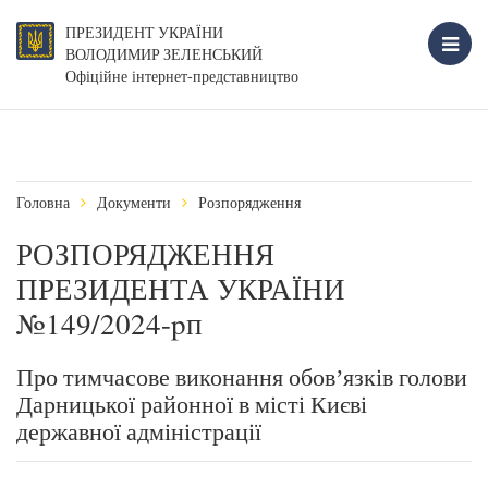
ПРЕЗИДЕНТ УКРАЇНИ
ВОЛОДИМИР ЗЕЛЕНСЬКИЙ
Офіційне інтернет-представництво
Головна
Документи
Розпорядження
РОЗПОРЯДЖЕННЯ
ПРЕЗИДЕНТА УКРАЇНИ
№149/2024-pп
Про тимчасове виконання обовʼязків голови
Дарницької районної в місті Києві
державної адміністрації