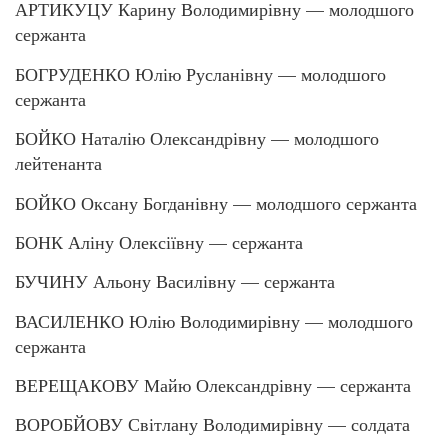
АРТИКУЦУ Карину Володимирівну — молодшого
сержанта
БОГРУДЕНКО Юлію Русланівну — молодшого
сержанта
БОЙКО Наталію Олександрівну — молодшого
лейтенанта
БОЙКО Оксану Богданівну — молодшого сержанта
БОНК Аліну Олексіївну — сержанта
БУЧИНУ Альону Василівну — сержанта
ВАСИЛЕНКО Юлію Володимирівну — молодшого
сержанта
ВЕРЕЩАКОВУ Майю Олександрівну — сержанта
ВОРОБЙОВУ Світлану Володимирівну — солдата