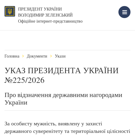
ПРЕЗИДЕНТ УКРАЇНИ
ВОЛОДИМИР ЗЕЛЕНСЬКИЙ
Офіційне інтернет-представництво
Головна
Документи
Укази
УКАЗ ПРЕЗИДЕНТА УКРАЇНИ
№225/2026
Про відзначення державними нагородами
України
За особисту мужність, виявлену у захисті
державного суверенітету та територіальної цілісності