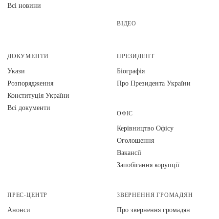
Всі новини
ВІДЕО
ДОКУМЕНТИ
ПРЕЗИДЕНТ
Укази
Біографія
Розпорядження
Про Президента України
Конституція України
Всі документи
ОФІС
Керівництво Офісу
Оголошення
Вакансії
Запобігання корупції
ПРЕС-ЦЕНТР
ЗВЕРНЕННЯ ГРОМАДЯН
Анонси
Про звернення громадян