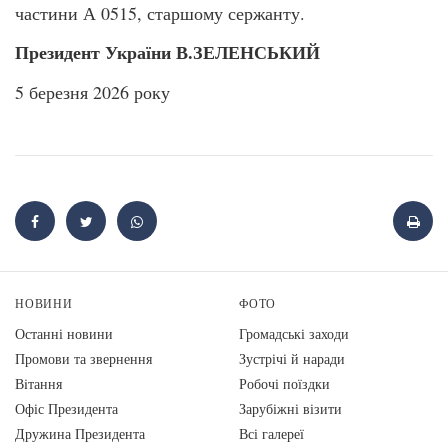
частини А 0515, старшому сержанту.
Президент України В.ЗЕЛЕНСЬКИЙ
5 березня 2026 року
НОВИНИ
ФОТО
Останні новини
Громадські заходи
Промови та звернення
Зустрічі й наради
Вiтання
Робочі поїздки
Офіс Президента
Зарубіжні візити
Дружина Президента
Всі галереї