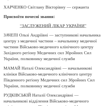
ХАРЧЕНКО Світлану Вікторівну — сержанта
Присвоїти почесні звання:
“ЗАСЛУЖЕНИЙ ЛІКАР УКРАЇНИ”
ЗАЧЕПІ Ользі Андріївні — заступникові начальника
центру з медичної частини – начальнику медичної
частини Військово-медичного клінічного центру
Західного регіону Медичних сил Збройних Сил
України, полковнику медичної служби
МАМАЙ Наталі Олександрівні — начальникові
клініки Військово-медичного клінічного центру
Південного регіону Медичних сил Збройних Сил
України, полковнику медичної служби
РУДКІВСЬКІЙ Наталії Олександрівні —
начальникові відділення Військово-медичного