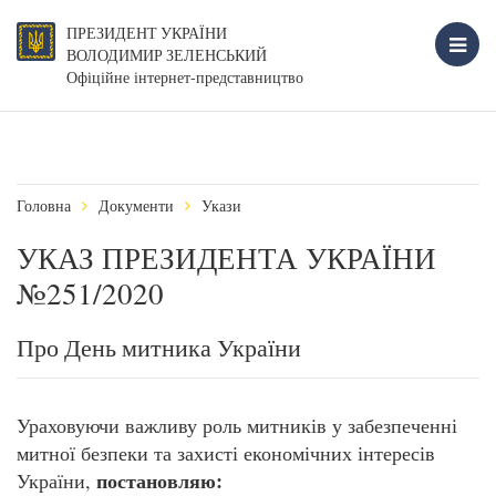
ПРЕЗИДЕНТ УКРАЇНИ
ВОЛОДИМИР ЗЕЛЕНСЬКИЙ
Офіційне інтернет-представництво
Головна
Документи
Укази
УКАЗ ПРЕЗИДЕНТА УКРАЇНИ
№251/2020
Про День митника України
Ураховуючи важливу роль митників у забезпеченні
митної безпеки та захисті економічних інтересів
постановляю:
України,