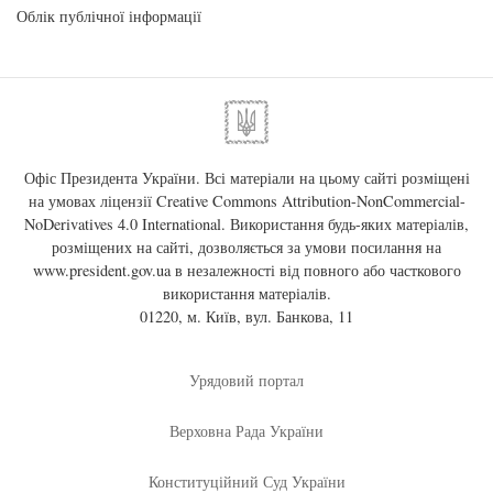
Облік публічної інформації
Офіс Президента України. Всі матеріали на цьому сайті розміщені
на умовах ліцензії
Creative Commons Attribution-NonCommercial-
NoDerivatives 4.0 International
. Використання будь-яких матеріалів,
розміщених на сайті, дозволяється за умови посилання на
www.president.gov.ua
в незалежності від повного або часткового
використання матеріалів.
01220, м. Київ, вул. Банкова, 11
Урядовий портал
Верховна Рада України
Конституційний Суд України