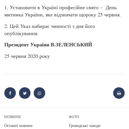
1. Установити в Україні професійне свято – День
митника України, яке відзначати щороку 25 червня.
2. Цей Указ набирає чинності з дня його
опублікування.
Президент України В.ЗЕЛЕНСЬКИЙ
25 червня 2020 року
НОВИНИ
ФОТО
Останні новини
Громадські заходи