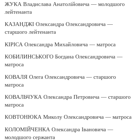
ЖУКА Владислава Анатолійовича — молодшого
лейтенанта
КАЗАНДЖІ Олександра Олександровича —
старшого лейтенанта
КІРІСА Олександра Михайловича — матроса
КОБИЛИНСЬКОГО Богдана Олександровича —
матроса
КОВАЛЯ Олега Олександровича — старшого
матроса
КОВАЛЬЧУКА Олександра Петровича — старшого
матроса
КОВТОНЮКА Миколу Олександровича — матроса
КОЛОМІЙЧЕНКА Олександра Івановича —
молодшого сержанта