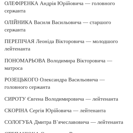
ОЛЕФІРЕНКА Андрія Юрійовича — головного
сержанта
ОЛІЙНИКА Василя Васильовича — старшого
сержанта
ПЕРЕПІЧАЯ Леоніда Вікторовича — молодшого
лейтенанта
ПОНОМАРЬОВА Володимира Вікторовича —
матроса
РОЗЕЦЬКОГО Олександра Васильовича —
головного сержанта
СИРОТУ Євгена Володимировича — лейтенанта
СКОРІНА Сергія Юрійовича — лейтенанта
СОЛОГУБА Дмитра В’ячеславовича — лейтенанта