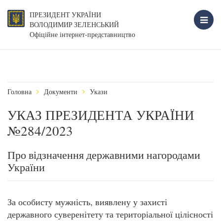
ПРЕЗИДЕНТ УКРАЇНИ
ВОЛОДИМИР ЗЕЛЕНСЬКИЙ
Офіційне інтернет-представництво
Головна
Документи
Укази
УКАЗ ПРЕЗИДЕНТА УКРАЇНИ
№284/2023
Про відзначення державними нагородами
України
За особисту мужність, виявлену у захисті
державного суверенітету та територіальної цілісності