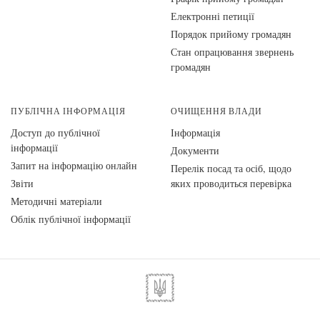
Електронні петиції
Порядок прийому громадян
Стан опрацювання звернень
громадян
ПУБЛІЧНА ІНФОРМАЦІЯ
ОЧИЩЕННЯ ВЛАДИ
Доступ до публічної
Інформація
інформації
Документи
Запит на інформацію онлайн
Перелік посад та осіб, щодо
Звіти
яких проводиться перевірка
Методичні матеріали
Облік публічної інформації