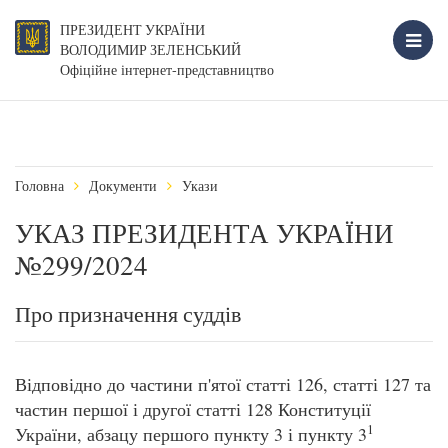
ПРЕЗИДЕНТ УКРАЇНИ
ВОЛОДИМИР ЗЕЛЕНСЬКИЙ
Офіційне інтернет-представництво
Головна
Документи
Укази
УКАЗ ПРЕЗИДЕНТА УКРАЇНИ
№299/2024
Про призначення суддів
Відповідно до частини п'ятої статті 126, статті 127 та
частин першої і другої статті 128 Конституції
1
України, абзацу першого пункту 3 і пункту 3