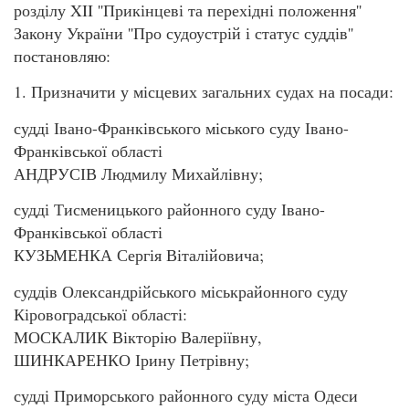
розділу XII ''Прикінцеві та перехідні положення''
Закону України ''Про судоустрій і статус суддів''
постановляю:
1. Призначити у місцевих загальних судах на посади:
судді Івано-Франківського міського суду Івано-
Франківської області
АНДРУСІВ Людмилу Михайлівну;
судді Тисменицького районного суду Івано-
Франківської області
КУЗЬМЕНКА Сергія Віталійовича;
суддів Олександрійського міськрайонного суду
Кіровоградської області:
МОСКАЛИК Вікторію Валеріївну,
ШИНКАРЕНКО Ірину Петрівну;
судді Приморського районного суду міста Одеси