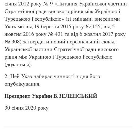
січня 2012 року № 9 «Питання Української частини
Стратегічної ради високого рівня між Україною і
Турецькою Республікою» (зі змінами, внесеними
Указами від 19 березня 2015 року № 155, від 5
жовтня 2016 року № 431 та від 6 жовтня 2017 року
№ 308) затвердити новий персональний склад
Української частини Стратегічної ради високого
рівня між Україною і Турецькою Республікою
(додається).
2. Цей Указ набирає чинності з дня його
опублікування.
Президент України В.ЗЕЛЕНСЬКИЙ
30 січня 2020 року