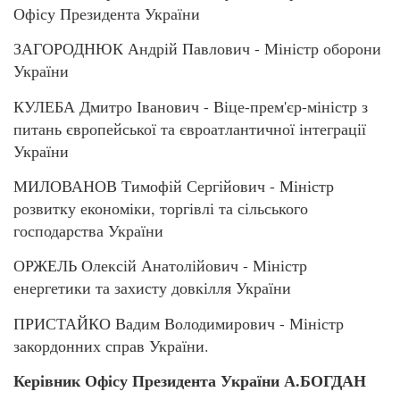
Офісу Президента України
ЗАГОРОДНЮК Андрій Павлович - Міністр оборони
України
КУЛЕБА Дмитро Іванович - Віце-прем'єр-міністр з
питань європейської та євроатлантичної інтеграції
України
МИЛОВАНОВ Тимофій Сергійович - Міністр
розвитку економіки, торгівлі та сільського
господарства України
ОРЖЕЛЬ Олексій Анатолійович - Міністр
енергетики та захисту довкілля України
ПРИСТАЙКО Вадим Володимирович - Міністр
закордонних справ України.
Керівник Офісу Президента України А.БОГДАН