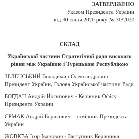
ЗАТВЕРДЖЕНО
Указом Президента України
від 30 січня 2020 року № 30/2020
СКЛАД
Української частини Стратегічної ради високого
рівня між Україною і Турецькою Республікою
ЗЕЛЕНСЬКИЙ Володимир Олександрович -
Президент України, Голова Української частини Ради
БОГДАН Андрій Йосипович - Керівник Офісу
Президента України
ЄРМАК Андрій Борисович - помічник Президента
України
ЖОВКВА Ігор Іванович - Заступник Керівника