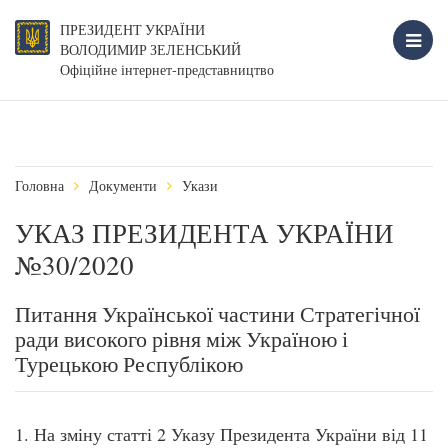
ПРЕЗИДЕНТ УКРАЇНИ
ВОЛОДИМИР ЗЕЛЕНСЬКИЙ
Офіційне інтернет-представництво
Головна
Документи
Укази
УКАЗ ПРЕЗИДЕНТА УКРАЇНИ
№30/2020
Питання Української частини Стратегічної
ради високого рівня між Україною і
Турецькою Республікою
1. На зміну статті 2 Указу Президента України від 11