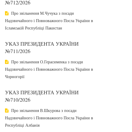
№712/2026
Про звільнення М.Чучука з посади
Надзвичайного і Повноважного Посла України в
Ісламській Республіці Пакистан
УКАЗ ПРЕЗИДЕНТА УКРАЇНИ
№711/2026
Про звільнення О.Герасименка з посади
Надзвичайного і Повноважного Посла України в
Чорногорії
УКАЗ ПРЕЗИДЕНТА УКРАЇНИ
№710/2026
Про звільнення В.Шкурова з посади
Надзвичайного і Повноважного Посла України в
Республіці Албанія