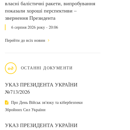
власні балістичні ракети, випробування
показали хороші перспективи –
звернення Президента
6 серпня 2026 року - 20:06
Перейти до всіх новин
од
ОСТАННІ ДОКУМЕНТИ
УКАЗ ПРЕЗИДЕНТА УКРАЇНИ
№713/2026
Про День Військ зв'язку та кібербезпеки
Збройних Сил України
УКАЗ ПРЕЗИДЕНТА УКРАЇНИ