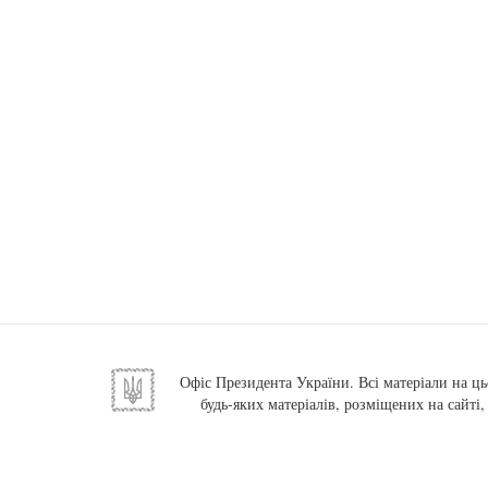
Офіс Президента України. Всі матеріали на ць
будь-яких матеріалів, розміщених на сайті