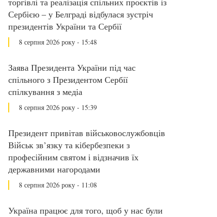
торгівлі та реалізація спільних проєктів із
Сербією – у Белграді відбулася зустріч
президентів України та Сербії
8 серпня 2026 року - 15:48
Заява Президента України під час
спільного з Президентом Сербії
спілкування з медіа
8 серпня 2026 року - 15:39
Президент привітав військовослужбовців
Військ зв’язку та кібербезпеки з
професійним святом і відзначив їх
державними нагородами
8 серпня 2026 року - 11:08
Україна працює для того, щоб у нас були