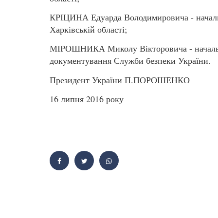
КРІЦИНА Едуарда Володимировича - началь
Харківській області;
МІРОШНИКА Миколу Вікторовича - началь
документування Служби безпеки України.
Президент України П.ПОРОШЕНКО
16 липня 2016 року