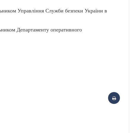
ником Управління Служби безпеки України в
ником Департаменту оперативного