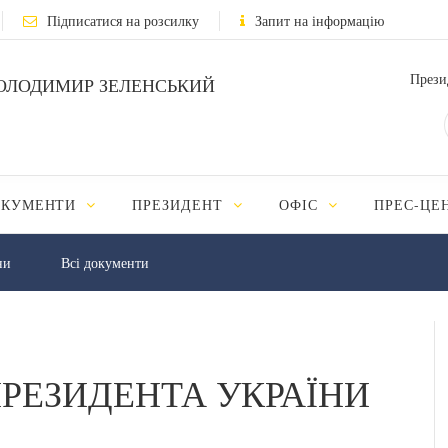
Підписатися на розсилку
Запит на інформацію
Прези
ОЛОДИМИР ЗЕЛЕНСЬКИЙ
ОКУМЕНТИ
ПРЕЗИДЕНТ
ОФІС
ПРЕС-ЦЕ
ни
Всі документи
РЕЗИДЕНТА УКРАЇНИ