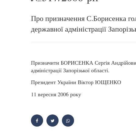
Про призначення С.Борисенка го
державної адміністрації Запорізь
Призначити БОРИСЕНКА Сергія Андрійовича
адміністрації Запорізької області.
Президент України Віктор ЮЩЕНКО
11 вересня 2006 року