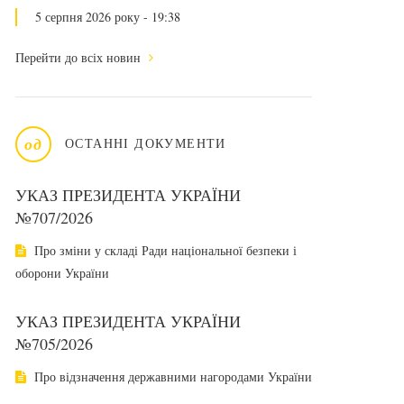
5 серпня 2026 року - 19:38
Перейти до всіх новин
од
ОСТАННІ ДОКУМЕНТИ
УКАЗ ПРЕЗИДЕНТА УКРАЇНИ
№707/2026
Про зміни у складі Ради національної безпеки і
оборони України
УКАЗ ПРЕЗИДЕНТА УКРАЇНИ
№705/2026
Про відзначення державними нагородами України