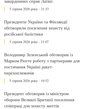
закордонних справ Латвії
5 серпня 2026 року - 21:33
Президенти України та Фінляндії
обговорили посилення захисту від
російської балістики
5 серпня 2026 року - 21:07
Володимир Зеленський обговорив із
Марком Рютте роботу з партнерами для
постачання Україні ракет-
перехоплювачів
5 серпня 2026 року - 19:52
Президент обговорив із міністром
оборони Великої Британії посилення
співпраці для захисту життів