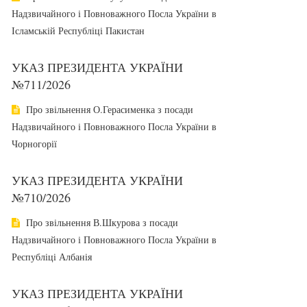
Надзвичайного і Повноважного Посла України в
Ісламській Республіці Пакистан
УКАЗ ПРЕЗИДЕНТА УКРАЇНИ
№711/2026
Про звільнення О.Герасименка з посади
Надзвичайного і Повноважного Посла України в
Чорногорії
УКАЗ ПРЕЗИДЕНТА УКРАЇНИ
№710/2026
Про звільнення В.Шкурова з посади
Надзвичайного і Повноважного Посла України в
Республіці Албанія
УКАЗ ПРЕЗИДЕНТА УКРАЇНИ