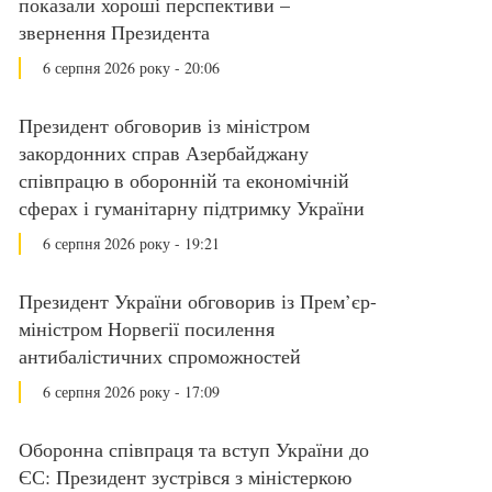
показали хороші перспективи –
звернення Президента
6 серпня 2026 року - 20:06
Президент обговорив із міністром
закордонних справ Азербайджану
співпрацю в оборонній та економічній
сферах і гуманітарну підтримку України
6 серпня 2026 року - 19:21
Президент України обговорив із Прем’єр-
міністром Норвегії посилення
антибалістичних спроможностей
6 серпня 2026 року - 17:09
Оборонна співпраця та вступ України до
ЄС: Президент зустрівся з міністеркою