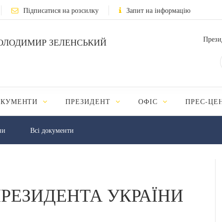
Підписатися на розсилку
Запит на інформацію
Прези
ОЛОДИМИР ЗЕЛЕНСЬКИЙ
ОКУМЕНТИ
ПРЕЗИДЕНТ
ОФІС
ПРЕС-ЦЕ
ни
Всі документи
РЕЗИДЕНТА УКРАЇНИ