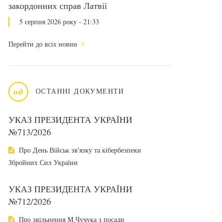
закордонних справ Латвії
5 серпня 2026 року - 21:33
Перейти до всіх новин
од
ОСТАННІ ДОКУМЕНТИ
УКАЗ ПРЕЗИДЕНТА УКРАЇНИ
№713/2026
Про День Військ зв'язку та кібербезпеки
Збройних Сил України
УКАЗ ПРЕЗИДЕНТА УКРАЇНИ
№712/2026
Про звільнення М.Чучука з посади