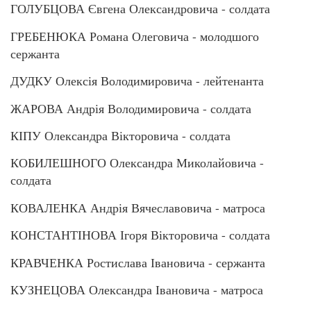
ГОЛУБЦОВА Євгена Олександровича - солдата
ГРЕБЕНЮКА Романа Олеговича - молодшого
сержанта
ДУДКУ Олексія Володимировича - лейтенанта
ЖАРОВА Андрія Володимировича - солдата
КІПУ Олександра Вікторовича - солдата
КОБИЛЕШНОГО Олександра Миколайовича -
солдата
КОВАЛЕНКА Андрія Вячеславовича - матроса
КОНСТАНТІНОВА Ігоря Вікторовича - солдата
КРАВЧЕНКА Ростислава Івановича - сержанта
КУЗНЕЦОВА Олександра Івановича - матроса