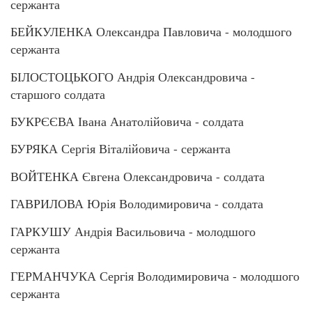
сержанта
БЕЙКУЛЕНКА Олександра Павловича - молодшого
сержанта
БІЛОСТОЦЬКОГО Андрія Олександровича -
старшого солдата
БУКРЄЄВА Івана Анатолійовича - солдата
БУРЯКА Сергія Віталійовича - сержанта
ВОЙТЕНКА Євгена Олександровича - солдата
ГАВРИЛОВА Юрія Володимировича - солдата
ГАРКУШУ Андрія Васильовича - молодшого
сержанта
ГЕРМАНЧУКА Сергія Володимировича - молодшого
сержанта