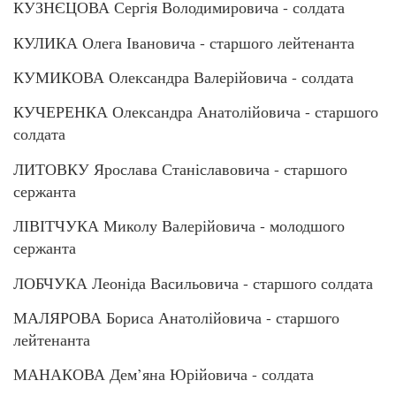
КУЗНЄЦОВА Сергія Володимировича - солдата
КУЛИКА Олега Івановича - старшого лейтенанта
КУМИКОВА Олександра Валерійовича - солдата
КУЧЕРЕНКА Олександра Анатолійовича - старшого
солдата
ЛИТОВКУ Ярослава Станіславовича - старшого
сержанта
ЛІВІТЧУКА Миколу Валерійовича - молодшого
сержанта
ЛОБЧУКА Леоніда Васильовича - старшого солдата
МАЛЯРОВА Бориса Анатолійовича - старшого
лейтенанта
МАНАКОВА Дем’яна Юрійовича - солдата