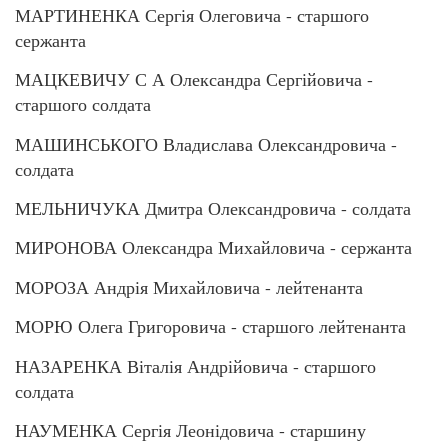
МАРТИНЕНКА Сергія Олеговича - старшого
сержанта
МАЦКЕВИЧУ С А Олександра Сергійовича -
старшого солдата
МАШИНСЬКОГО Владислава Олександровича -
солдата
МЕЛЬНИЧУКА Дмитра Олександровича - солдата
МИРОНОВА Олександра Михайловича - сержанта
МОРОЗА Андрія Михайловича - лейтенанта
МОРЮ Олега Григоровича - старшого лейтенанта
НАЗАРЕНКА Віталія Андрійовича - старшого
солдата
НАУМЕНКА Сергія Леонідовича - старшину