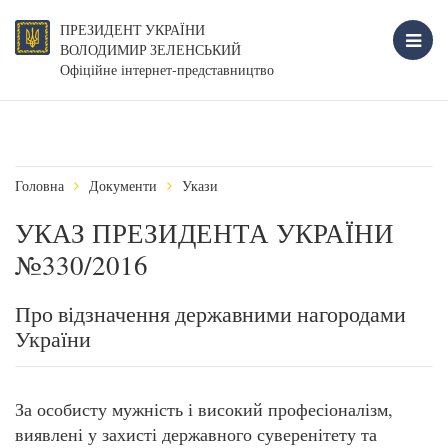
ПРЕЗИДЕНТ УКРАЇНИ
ВОЛОДИМИР ЗЕЛЕНСЬКИЙ
Офіційне інтернет-представництво
Головна
Документи
Укази
УКАЗ ПРЕЗИДЕНТА УКРАЇНИ
№330/2016
Про відзначення державними нагородами
України
За особисту мужність і високий професіоналізм,
виявлені у захисті державного суверенітету та