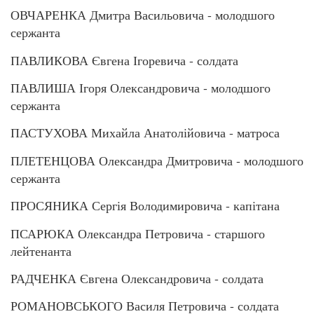
ОВЧАРЕНКА Дмитра Васильовича - молодшого
сержанта
ПАВЛИКОВА Євгена Ігоревича - солдата
ПАВЛИША Ігоря Олександровича - молодшого
сержанта
ПАСТУХОВА Михайла Анатолійовича - матроса
ПЛЕТЕНЦОВА Олександра Дмитровича - молодшого
сержанта
ПРОСЯНИКА Сергія Володимировича - капітана
ПСАРЮКА Олександра Петровича - старшого
лейтенанта
РАДЧЕНКА Євгена Олександровича - солдата
РОМАНОВСЬКОГО Василя Петровича - солдата