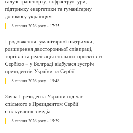
галузі транспорту, інфраструктури,
підтримку енергетики та гуманітарну
допомогу українцям
8 серпня 2026 року - 17:25
Продовження гуманітарної підтримки,
розширення двосторонньої співпраці,
торгівлі та реалізація спільних проєктів із
Сербією – у Белграді відбулася зустріч
президентів України та Сербії
8 серпня 2026 року - 15:48
Заява Президента України під час
спільного з Президентом Сербії
спілкування з медіа
8 серпня 2026 року - 15:39