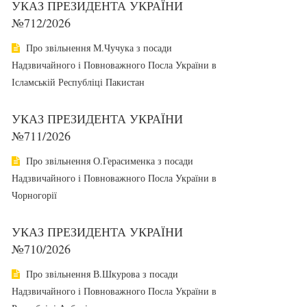
УКАЗ ПРЕЗИДЕНТА УКРАЇНИ
№712/2026
Про звільнення М.Чучука з посади
Надзвичайного і Повноважного Посла України в
Ісламській Республіці Пакистан
УКАЗ ПРЕЗИДЕНТА УКРАЇНИ
№711/2026
Про звільнення О.Герасименка з посади
Надзвичайного і Повноважного Посла України в
Чорногорії
УКАЗ ПРЕЗИДЕНТА УКРАЇНИ
№710/2026
Про звільнення В.Шкурова з посади
Надзвичайного і Повноважного Посла України в