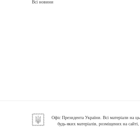
Всі новини
Офіс Президента України. Всі матеріали на ць
будь-яких матеріалів, розміщених на сайті