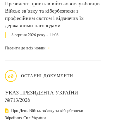
Президент привітав військовослужбовців
Військ зв’язку та кібербезпеки з
професійним святом і відзначив їх
державними нагородами
8 серпня 2026 року - 11:08
Перейти до всіх новин
од
ОСТАННІ ДОКУМЕНТИ
УКАЗ ПРЕЗИДЕНТА УКРАЇНИ
№713/2026
Про День Військ зв'язку та кібербезпеки
Збройних Сил України