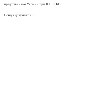
представником України при ЮНЕСКО
Пошук документів