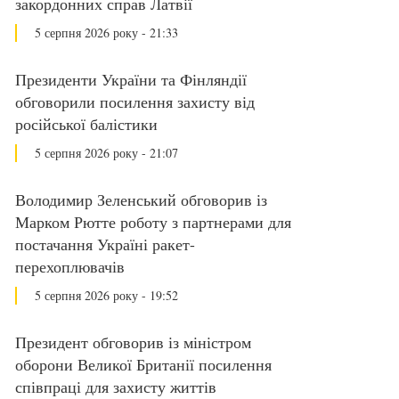
закордонних справ Латвії
5 серпня 2026 року - 21:33
Президенти України та Фінляндії
обговорили посилення захисту від
російської балістики
5 серпня 2026 року - 21:07
Володимир Зеленський обговорив із
Марком Рютте роботу з партнерами для
постачання Україні ракет-
перехоплювачів
5 серпня 2026 року - 19:52
Президент обговорив із міністром
оборони Великої Британії посилення
співпраці для захисту життів