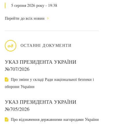
5 серпня 2026 року - 19:38
Перейти до всіх новин
од
ОСТАННІ ДОКУМЕНТИ
УКАЗ ПРЕЗИДЕНТА УКРАЇНИ
№707/2026
Про зміни у складі Ради національної безпеки і
оборони України
УКАЗ ПРЕЗИДЕНТА УКРАЇНИ
№705/2026
Про відзначення державними нагородами України