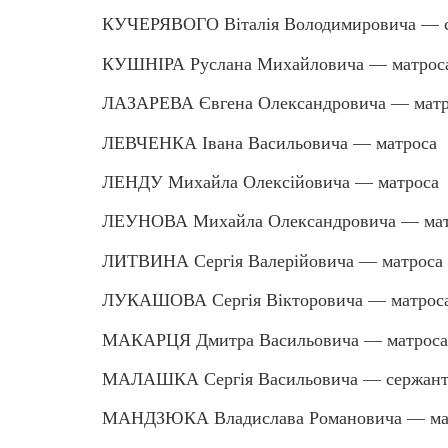
КУЧЕРЯВОГО Віталія Володимировича — 
КУШНІРА Руслана Михайловича — матрос
ЛАЗАРЕВА Євгена Олександровича — матр
ЛЕВЧЕНКА Івана Васильовича — матроса
ЛЕНДУ Михайла Олексійовича — матроса
ЛЕУНОВА Михайла Олександровича — мат
ЛИТВИНА Сергія Валерійовича — матроса
ЛУКАШОВА Сергія Вікторовича — матрос
МАКАРЦЯ Дмитра Васильовича — матроса
МАЛАШКА Сергія Васильовича — сержант
МАНДЗЮКА Владислава Романовича — ма