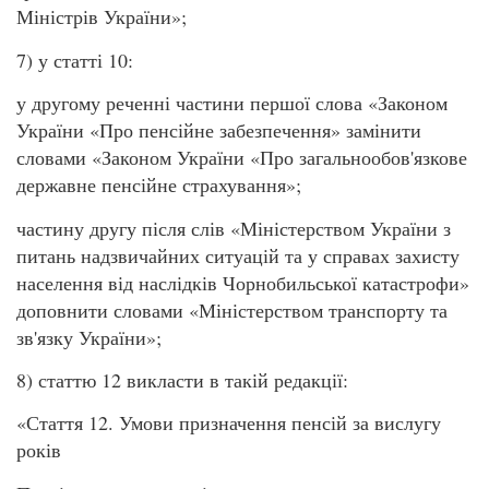
Міністрів України»;
7) у статті 10:
у другому реченні частини першої слова «Законом
України «Про пенсійне забезпечення» замінити
словами «Законом України «Про загальнообов'язкове
державне пенсійне страхування»;
частину другу після слів «Міністерством України з
питань надзвичайних ситуацій та у справах захисту
населення від наслідків Чорнобильської катастрофи»
доповнити словами «Міністерством транспорту та
зв'язку України»;
8) статтю 12 викласти в такій редакції:
«Стаття 12. Умови призначення пенсій за вислугу
років