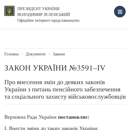
ПРЕЗИДЕНТ УКРАЇНИ
ВОЛОДИМИР ЗЕЛЕНСЬКИЙ
Офіційне інтернет-представництво
Головна
Документи
Закони
ЗАКОН УКРАЇНИ №3591–ІV
Про внесення змін до деяких законів
України з питань пенсійного забезпечення
та соціального захисту військовослужбовців
постановляє:
Верховна Рада України
І. Внести зміни до таких законів України: