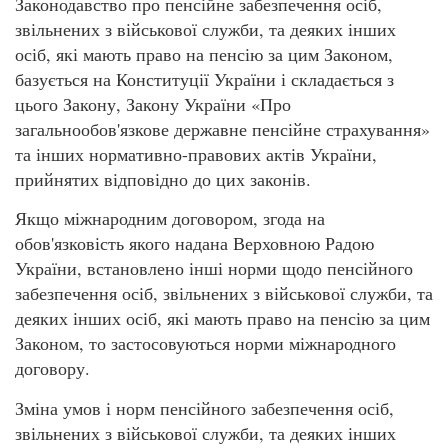
Законодавство про пенсійне забезпечення осіб,
звільнених з військової служби, та деяких інших
осіб, які мають право на пенсію за цим Законом,
базується на Конституції України і складається з
цього Закону, Закону України «Про
загальнообов'язкове державне пенсійне страхування»
та інших нормативно-правових актів України,
прийнятих відповідно до цих законів.
Якщо міжнародним договором, згода на
обов'язковість якого надана Верховною Радою
України, встановлено інші норми щодо пенсійного
забезпечення осіб, звільнених з військової служби, та
деяких інших осіб, які мають право на пенсію за цим
Законом, то застосовуються норми міжнародного
договору.
Зміна умов і норм пенсійного забезпечення осіб,
звільнених з військової служби, та деяких інших