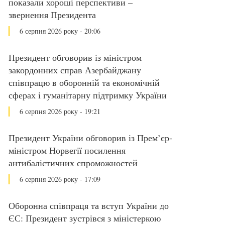
показали хороші перспективи –
звернення Президента
6 серпня 2026 року - 20:06
Президент обговорив із міністром
закордонних справ Азербайджану
співпрацю в оборонній та економічній
сферах і гуманітарну підтримку України
6 серпня 2026 року - 19:21
Президент України обговорив із Прем’єр-
міністром Норвегії посилення
антибалістичних спроможностей
6 серпня 2026 року - 17:09
Оборонна співпраця та вступ України до
ЄС: Президент зустрівся з міністеркою