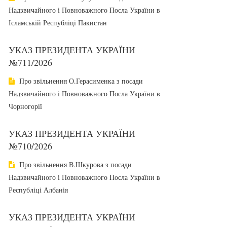
Надзвичайного і Повноважного Посла України в
Ісламській Республіці Пакистан
УКАЗ ПРЕЗИДЕНТА УКРАЇНИ
№711/2026
Про звільнення О.Герасименка з посади
Надзвичайного і Повноважного Посла України в
Чорногорії
УКАЗ ПРЕЗИДЕНТА УКРАЇНИ
№710/2026
Про звільнення В.Шкурова з посади
Надзвичайного і Повноважного Посла України в
Республіці Албанія
УКАЗ ПРЕЗИДЕНТА УКРАЇНИ