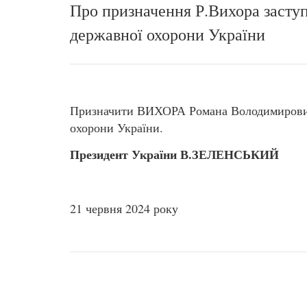
Про призначення Р.Вихора засту
державної охорони України
Призначити ВИХОРА Романа Володимирович
охорони України.
Президент України В.ЗЕЛЕНСЬКИЙ
21 червня 2024 року