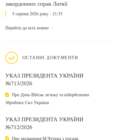
закордонних справ Латвії
5 серпня 2026 року - 21:33
Перейти до всіх новин
од
ОСТАННІ ДОКУМЕНТИ
УКАЗ ПРЕЗИДЕНТА УКРАЇНИ
№713/2026
Про День Військ зв'язку та кібербезпеки
Збройних Сил України
УКАЗ ПРЕЗИДЕНТА УКРАЇНИ
№712/2026
Про звільнення М.Чучука з посади