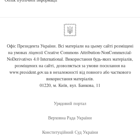
Офіс Президента України. Всі матеріали на цьому сайті розміщені
на умовах ліцензії
Creative Commons Attribution-NonCommercial-
NoDerivatives 4.0 International
. Використання будь-яких матеріалів,
розміщених на сайті, дозволяється за умови посилання на
www.president.gov.ua
в незалежності від повного або часткового
використання матеріалів.
01220, м. Київ, вул. Банкова, 11
Урядовий портал
Верховна Рада України
Конституційний Суд України