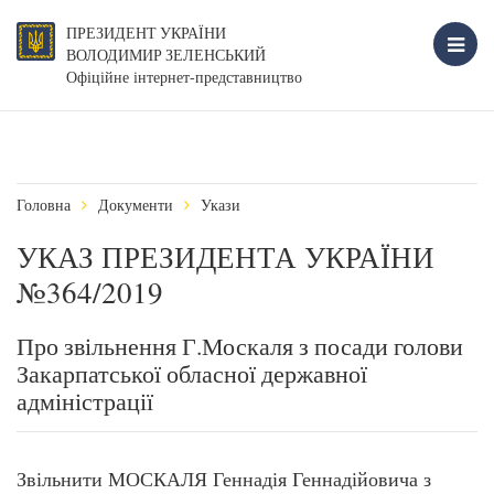
ПРЕЗИДЕНТ УКРАЇНИ
ВОЛОДИМИР ЗЕЛЕНСЬКИЙ
Офіційне інтернет-представництво
Головна
Документи
Укази
УКАЗ ПРЕЗИДЕНТА УКРАЇНИ
№364/2019
Про звільнення Г.Москаля з посади голови
Закарпатської обласної державної
адміністрації
Звільнити МОСКАЛЯ Геннадія Геннадійовича з