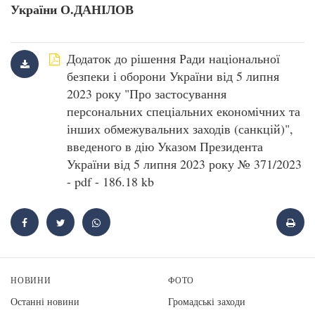
України О.ДАНІЛОВ
Додаток до рішення Ради національної
безпеки і оборони України від 5 липня
2023 року "Про застосування
персональних спеціальних економічних та
інших обмежувальних заходів (санкцій)",
введеного в дію Указом Президента
України від 5 липня 2023 року № 371/2023
- pdf - 186.18 kb
НОВИНИ
ФОТО
Останні новини
Громадські заходи