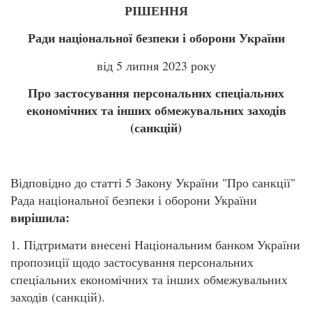
РІШЕННЯ
Ради національної безпеки і оборони України
від 5 липня 2023 року
Про застосування персональних спеціальних
економічних та інших обмежувальних заходів
(санкцій)
Відповідно до статті 5 Закону України "Про санкції"
Рада національної безпеки і оборони України
вирішила:
1. Підтримати внесені Національним банком України
пропозиції щодо застосування персональних
спеціальних економічних та інших обмежувальних
заходів (санкцій).