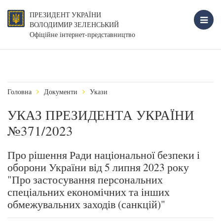
ПРЕЗИДЕНТ УКРАЇНИ
ВОЛОДИМИР ЗЕЛЕНСЬКИЙ
Офіційне інтернет-представництво
Головна
Документи
Укази
УКАЗ ПРЕЗИДЕНТА УКРАЇНИ
№371/2023
Про рішення Ради національної безпеки і
оборони України від 5 липня 2023 року
"Про застосування персональних
спеціальних економічних та інших
обмежувальних заходів (санкцій)"