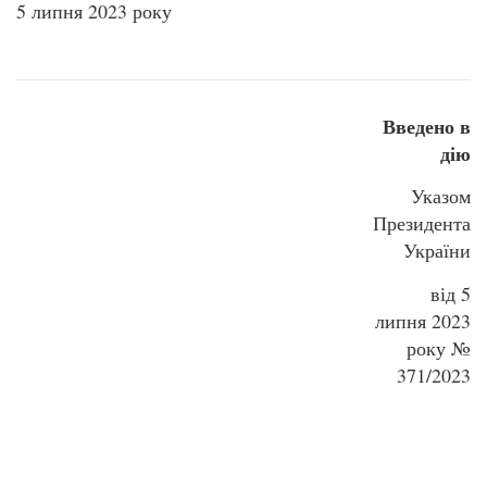
5 липня 2023 року
Введено в
дію
Указом
Президента
України
від 5
липня 2023
року №
371/2023