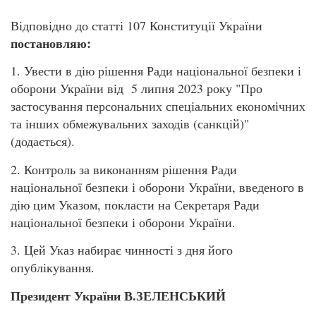
Відповідно до статті 107 Конституції України
постановляю:
1. Увести в дію рішення Ради національної безпеки і
оборони України від 5 липня 2023 року "Про
застосування персональних спеціальних економічних
та інших обмежувальних заходів (санкцій)"
(додається).
2. Контроль за виконанням рішення Ради
національної безпеки і оборони України, введеного в
дію цим Указом, покласти на Секретаря Ради
національної безпеки і оборони України.
3. Цей Указ набирає чинності з дня його
опублікування.
Президент України В.ЗЕЛЕНСЬКИЙ