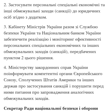
2. Застосувати персональні спеціальні економічні та
інші обмежувальні заходи (санкції) до юридичних
осіб згідно з додатком.
3. Кабінету Міністрів України разом зі Службою
безпеки України та Національним банком України
забезпечити реалізацію і моніторинг ефективності
персональних спеціальних економічних та інших
обмежувальних заходів (санкцій), передбачених
пунктом 2 цього рішення.
4. Міністерству закордонних справ України
поінформувати компетентні органи Європейського
Союзу, Сполучених Штатів Америки та інших
держав про застосування санкцій і порушити перед
ними питання про запровадження аналогічних
обмежувальних заходів.
Секретар Ради національної безпеки і оборони