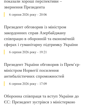
показали хороші перспективи –
звернення Президента
6 серпня 2026 року - 20:06
Президент обговорив із міністром
закордонних справ Азербайджану
співпрацю в оборонній та економічній
сферах і гуманітарну підтримку України
6 серпня 2026 року - 19:21
Президент України обговорив із Прем’єр-
міністром Норвегії посилення
антибалістичних спроможностей
6 серпня 2026 року - 17:09
Оборонна співпраця та вступ України до
ЄС: Президент зустрівся з міністеркою