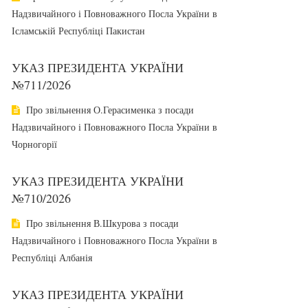
Надзвичайного і Повноважного Посла України в
Ісламській Республіці Пакистан
УКАЗ ПРЕЗИДЕНТА УКРАЇНИ
№711/2026
Про звільнення О.Герасименка з посади
Надзвичайного і Повноважного Посла України в
Чорногорії
УКАЗ ПРЕЗИДЕНТА УКРАЇНИ
№710/2026
Про звільнення В.Шкурова з посади
Надзвичайного і Повноважного Посла України в
Республіці Албанія
УКАЗ ПРЕЗИДЕНТА УКРАЇНИ