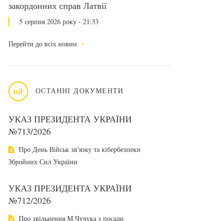
закордонних справ Латвії
5 серпня 2026 року - 21:33
Перейти до всіх новин
од
ОСТАННІ ДОКУМЕНТИ
УКАЗ ПРЕЗИДЕНТА УКРАЇНИ
№713/2026
Про День Військ зв'язку та кібербезпеки
Збройних Сил України
УКАЗ ПРЕЗИДЕНТА УКРАЇНИ
№712/2026
Про звільнення М.Чучука з посади