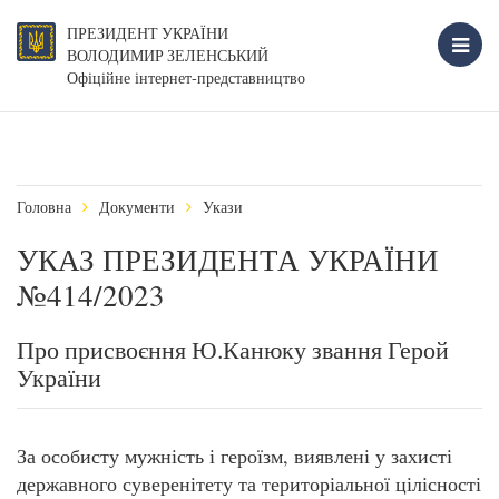
ПРЕЗИДЕНТ УКРАЇНИ
ВОЛОДИМИР ЗЕЛЕНСЬКИЙ
Офіційне інтернет-представництво
Головна
Документи
Укази
УКАЗ ПРЕЗИДЕНТА УКРАЇНИ
№414/2023
Про присвоєння Ю.Канюку звання Герой
України
За особисту мужність і героїзм, виявлені у захисті
державного суверенітету та територіальної цілісності