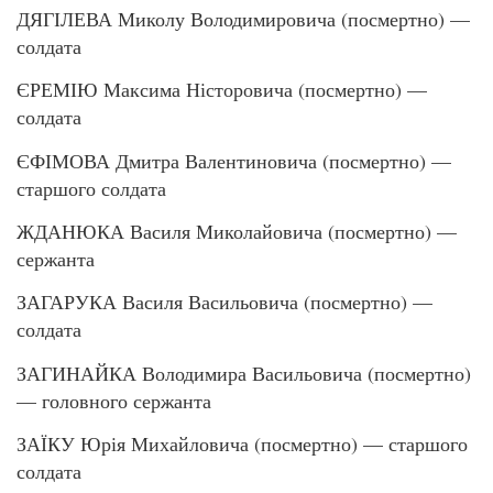
ДЯГІЛЕВА Миколу Володимировича (посмертно) —
солдата
ЄРЕМІЮ Максима Ністоровича (посмертно) —
солдата
ЄФІМОВА Дмитра Валентиновича (посмертно) —
старшого солдата
ЖДАНЮКА Василя Миколайовича (посмертно) —
сержанта
ЗАГАРУКА Василя Васильовича (посмертно) —
солдата
ЗАГИНАЙКА Володимира Васильовича (посмертно)
— головного сержанта
ЗАЇКУ Юрія Михайловича (посмертно) — старшого
солдата