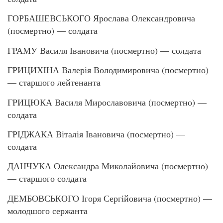
ГОРБАШЕВСЬКОГО Ярослава Олександровича
(посмертно) — солдата
ГРАМУ Василя Івановича (посмертно) — солдата
ГРИЦИХІНА Валерія Володимировича (посмертно)
— старшого лейтенанта
ГРИЦЮКА Василя Мирославовича (посмертно) —
солдата
ГРІДЖАКА Віталія Івановича (посмертно) —
солдата
ДАНЧУКА Олександра Миколайовича (посмертно)
— старшого солдата
ДЕМБОВСЬКОГО Ігоря Сергійовича (посмертно) —
молодшого сержанта