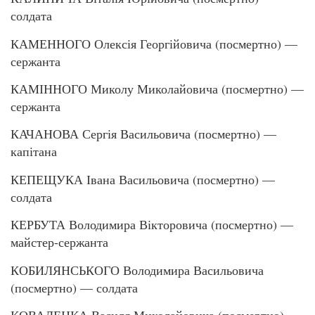
солдата
КАМЕННОГО Олексія Георгійовича (посмертно) —
сержанта
КАМІННОГО Миколу Миколайовича (посмертно) —
сержанта
КАЧАНОВА Сергія Васильовича (посмертно) —
капітана
КЕПЕЩУКА Івана Васильовича (посмертно) —
солдата
КЕРБУТА Володимира Вікторовича (посмертно) —
майстер-сержанта
КОБИЛЯНСЬКОГО Володимира Васильовича
(посмертно) — солдата