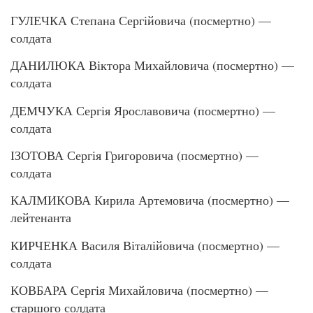
ГУЛЕЧКА Степана Сергійовича (посмертно) —
солдата
ДАНИЛЮКА Віктора Михайловича (посмертно) —
солдата
ДЕМЧУКА Сергія Ярославовича (посмертно) —
солдата
ІЗОТОВА Сергія Григоровича (посмертно) —
солдата
КАЛМИКОВА Кирила Артемовича (посмертно) —
лейтенанта
КИРЧЕНКА Василя Віталійовича (посмертно) —
солдата
КОВБАРА Сергія Михайловича (посмертно) —
старшого солдата