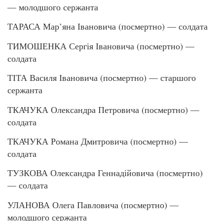
— молодшого сержанта
ТАРАСА Мар’яна Івановича (посмертно) — солдата
ТИМОШЕНКА Сергія Івановича (посмертно) —
солдата
ТІТА Василя Івановича (посмертно) — старшого
сержанта
ТКАЧУКА Олександра Петровича (посмертно) —
солдата
ТКАЧУКА Романа Дмитровича (посмертно) —
солдата
ТУЗКОВА Олександра Геннадійовича (посмертно)
— солдата
УЛАНОВА Олега Павловича (посмертно) —
молодшого сержанта