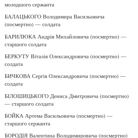
молодшого сержанта
БАЛАЦЬКОГО Володимира Васильовича
(посмертно) — солдата
БАРИЛЮКА Андрія Михайловича (посмертно) —
старшого солдата
БЕРКУТУ Віталія Олександровича (посмертно) —
солдата
БИЧКОВА Сергія Олександровича (посмертно) —
солдата
БІЛОШИЦЬКОГО Дениса Дмитровича (посмертно)
— старшого солдата
БОЙКА Артема Васильовича (посмертно) —
старшого сержанта
БОРОДІЯ Валентина Володимировича (посмертно)