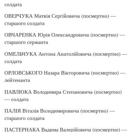
солдата
ОВЕРЧУКА Матвія Сергійовича (посмертно) —
старшого солдата
ОВЧАРЕНКА Юрія Олександровича (посмертно) —
старшого сержанта
ОМЕЛЬЧУКА Антона Анатолійовича (посмертно) —
солдата
ОРЛОВСЬКОГО Назара Вікторовича (посмертно) —
лейтенанта
ПАВЛЮКА Володимира Степановича (посмертно)
— солдата
ПАЛІЯ Віталія Володимировича (посмертно) —
старшого солдата
ПАСТЕРНАКА Вадима Валерійовича (посмертно) —