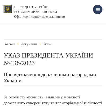
ПРЕЗИДЕНТ УКРАЇНИ
ВОЛОДИМИР ЗЕЛЕНСЬКИЙ
Офіційне інтернет-представництво
Головна
Документи
Укази
УКАЗ ПРЕЗИДЕНТА УКРАЇНИ
№436/2023
Про відзначення державними нагородами
України
За особисту мужність, виявлену у захисті
державного суверенітету та територіальної цілісності