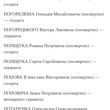
солдата
ПОГОРЕЛКІНА Геннадія Михайловича (посмертно)
— солдата
ПОГОРЕЦЬКОГО Віктора Львовича (посмертно) —
сержанта
ПОЛІЩУКА Романа Петровича (посмертно) —
солдата
ПОЛІЩУКА Сергія Сергійовича (посмертно) —
сержанта
ПОПОВА В’ячеслава Вікторовича (посмертно) —
солдата
ПОПОВИЧА Івана Петровича (посмертно) —
молодшого сержанта
ПОТАПЕНКА Олександра Олександровича