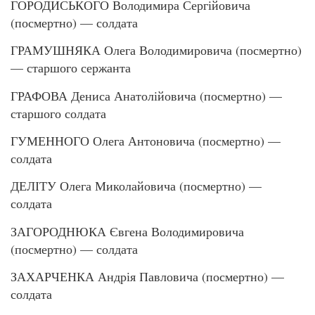
ГОРОДИСЬКОГО Володимира Сергійовича
(посмертно) — солдата
ГРАМУШНЯКА Олега Володимировича (посмертно)
— старшого сержанта
ГРАФОВА Дениса Анатолійовича (посмертно) —
старшого солдата
ГУМЕННОГО Олега Антоновича (посмертно) —
солдата
ДЕЛІТУ Олега Миколайовича (посмертно) —
солдата
ЗАГОРОДНЮКА Євгена Володимировича
(посмертно) — солдата
ЗАХАРЧЕНКА Андрія Павловича (посмертно) —
солдата