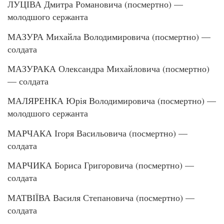
ЛУЦІВА Дмитра Романовича (посмертно) —
молодшого сержанта
МАЗУРА Михайла Володимировича (посмертно) —
солдата
МАЗУРАКА Олександра Михайловича (посмертно)
— солдата
МАЛЯРЕНКА Юрія Володимировича (посмертно) —
молодшого сержанта
МАРЧАКА Ігоря Васильовича (посмертно) —
солдата
МАРЧИКА Бориса Григоровича (посмертно) —
солдата
МАТВІЇВА Василя Степановича (посмертно) —
солдата