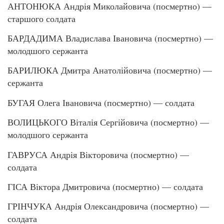
АНТОНЮКА Андрія Миколайовича (посмертно) —
старшого солдата
БАРДАДИМА Владислава Івановича (посмертно) —
молодшого сержанта
БАРИЛЮКА Дмитра Анатолійовича (посмертно) —
сержанта
БУГАЯ Олега Івановича (посмертно) — солдата
ВОЛИЦЬКОГО Віталія Сергійовича (посмертно) —
молодшого сержанта
ГАВРУСА Андрія Вікторовича (посмертно) —
солдата
ГІСА Віктора Дмитровича (посмертно) — солдата
ГРІНЧУКА Андрія Олександровича (посмертно) —
солдата