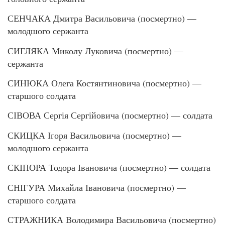
СЕНЧАКА Дмитра Васильовича (посмертно) —
молодшого сержанта
СИГЛЯКА Миколу Луковича (посмертно) —
сержанта
СИНЮКА Олега Костянтиновича (посмертно) —
старшого солдата
СІВОВА Сергія Сергійовича (посмертно) — солдата
СКИЦКА Ігоря Васильовича (посмертно) —
молодшого сержанта
СКІПОРА Тодора Івановича (посмертно) — солдата
СНІГУРА Михайла Івановича (посмертно) —
старшого солдата
СТРАЖНИКА Володимира Васильовича (посмертно)