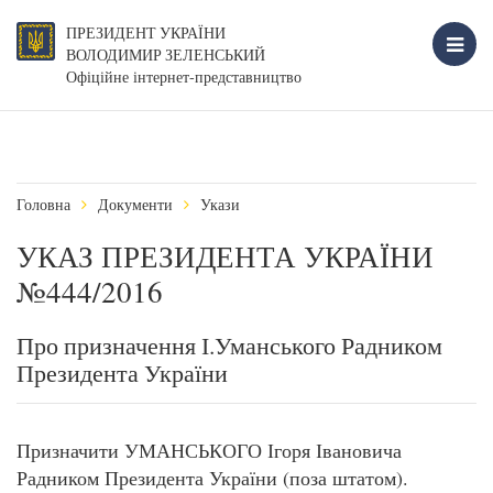
ПРЕЗИДЕНТ УКРАЇНИ
ВОЛОДИМИР ЗЕЛЕНСЬКИЙ
Офіційне інтернет-представництво
Головна
Документи
Укази
УКАЗ ПРЕЗИДЕНТА УКРАЇНИ
№444/2016
Про призначення І.Уманського Радником
Президента України
Призначити УМАНСЬКОГО Ігоря Івановича
Радником Президента України (поза штатом).