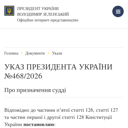
ПРЕЗИДЕНТ УКРАЇНИ
ВОЛОДИМИР ЗЕЛЕНСЬКИЙ
Офіційне інтернет-представництво
Головна
Документи
Укази
УКАЗ ПРЕЗИДЕНТА УКРАЇНИ
№468/2026
Про призначення судді
Відповідно до частини пʼятої статті 126, статті 127
та частин першої і другої статті 128 Конституції
постановляю
України
: