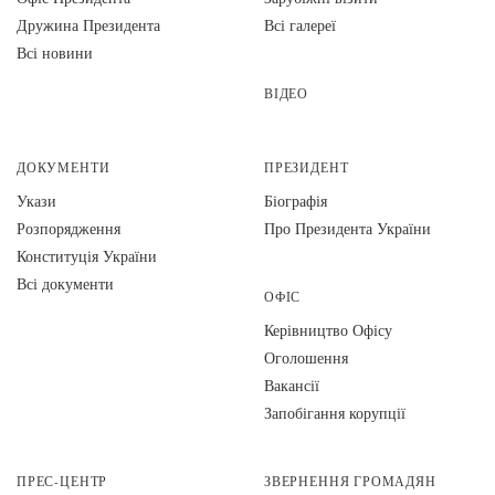
Дружина Президента
Всі галереї
Всі новини
ВІДЕО
ДОКУМЕНТИ
ПРЕЗИДЕНТ
Укази
Біографія
Розпорядження
Про Президента України
Конституція України
Всі документи
ОФІС
Керівництво Офісу
Оголошення
Вакансії
Запобігання корупції
ПРЕС-ЦЕНТР
ЗВЕРНЕННЯ ГРОМАДЯН