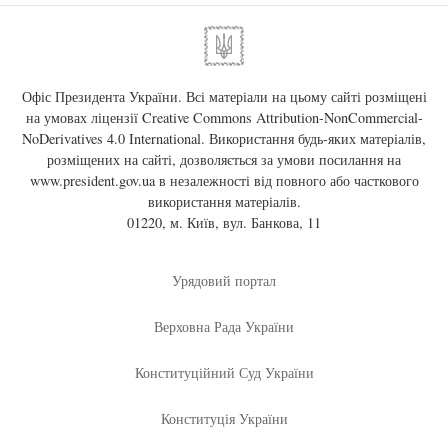
Офіс Президента України. Всі матеріали на цьому сайті розміщені
на умовах ліцензії
Creative Commons Attribution-NonCommercial-
NoDerivatives 4.0 International
. Використання будь-яких матеріалів,
розміщених на сайті, дозволяється за умови посилання на
www.president.gov.ua
в незалежності від повного або часткового
використання матеріалів.
01220, м. Київ, вул. Банкова, 11
Урядовий портал
Верховна Рада України
Конституційний Суд України
Конституція України