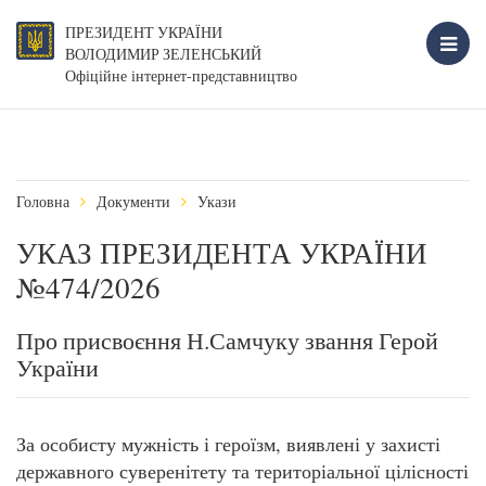
ПРЕЗИДЕНТ УКРАЇНИ
ВОЛОДИМИР ЗЕЛЕНСЬКИЙ
Офіційне інтернет-представництво
Головна
Документи
Укази
УКАЗ ПРЕЗИДЕНТА УКРАЇНИ
№474/2026
Про присвоєння Н.Самчуку звання Герой
України
За особисту мужність і героїзм, виявлені у захисті
державного суверенітету та територіальної цілісності