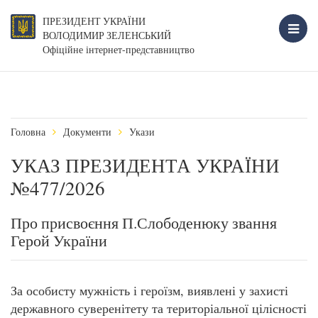
ПРЕЗИДЕНТ УКРАЇНИ
ВОЛОДИМИР ЗЕЛЕНСЬКИЙ
Офіційне інтернет-представництво
Головна
Документи
Укази
УКАЗ ПРЕЗИДЕНТА УКРАЇНИ
№477/2026
Про присвоєння П.Слободенюку звання
Герой України
За особисту мужність і героїзм, виявлені у захисті
державного суверенітету та територіальної цілісності