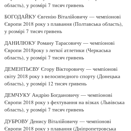
область), у розмірі 7 тисяч гривень
БОГОДАЙКУ Євгенію Віталійовичу — чемпіонові
Європи 2018 року з плавання (Полтавська область),
у розмірі 7 тисяч гривень
ДАНИЛЮКУ Роману Тарасовичу — чемпіонові
Європи 2018року з легкої атлетики (Черкаська
область), у розмірі 7 тисяч гривень
ДЕМЕНТЬЄВУ Єгору Вікторовичу — чемпіонові
світу 2018 року з велосипедного спорту (Донецька
область), у розмірі 12 тисяч гривень
ДЕМЧУКУ Андрію Богдановичу — чемпіонові
Європи 2018 року з фехтування на візках (Львівська
область), у розмірі 7 тисяч гривень
ДУБРОВУ Денису Віталійовичу — чемпіонові
Європи 2018 року з плавання (Дніпропетровська