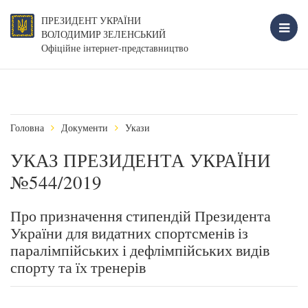
ПРЕЗИДЕНТ УКРАЇНИ
ВОЛОДИМИР ЗЕЛЕНСЬКИЙ
Офіційне інтернет-представництво
Головна
Документи
Укази
УКАЗ ПРЕЗИДЕНТА УКРАЇНИ
№544/2019
Про призначення стипендій Президента
України для видатних спортсменів із
паралімпійських і дефлімпійських видів
спорту та їх тренерів