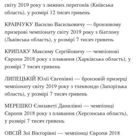
світу 2019 року з лижних перегонів (Київська
область), у розмірі 12 тисяч гривень
КРАВЧУКУ Василю Васильовичу — бронзовому
призерові чемпіонату світу 2019 року з біатлону
(Львівська область), у розмірі 7 тисяч гривень
КРИПАКУ Максиму Сергійовичу — чемпіонові
Європи 2018 року з плавання (Харківська область), у
розмірі 7 тисяч гривень
ЛИПЕЦЬКІЙ Юлії Євгенівні — бронзовій призерці
чемпіонату світу 2019 року з тхеквондо (Запорізька
область), у розмірі 7 тисяч гривень
МЕРЕШКО Єлизаветі Данилівні — чемпіонці
Європи 2018 року з плавання (Херсонська область),
у розмірі 7 тисяч гривень
ОВСІЙ Зої Вікторівні — чемпіонці Європи 2018