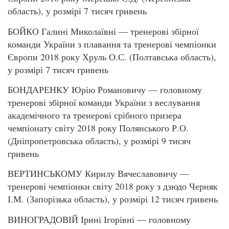
область), у розмірі 7 тисяч гривень
БОЙКО Галині Миколаївні — тренерові збірної
команди України з плавання та тренерові чемпіонки
Європи 2018 року Хруль О.С. (Полтавська область),
у розмірі 7 тисяч гривень
БОНДАРЕНКУ Юрію Романовичу — головному
тренерові збірної команди України з веслування
академічного та тренерові срібного призера
чемпіонату світу 2018 року Полянського Р.О.
(Дніпропетровська область), у розмірі 9 тисяч
гривень
ВЕРТИНСЬКОМУ Кирилу Вячеславовичу —
тренерові чемпіонки світу 2018 року з дзюдо Черняк
І.М. (Запорізька область), у розмірі 12 тисяч гривень
ВИНОГРАДОВІЙ Ірині Ігорівні — головному