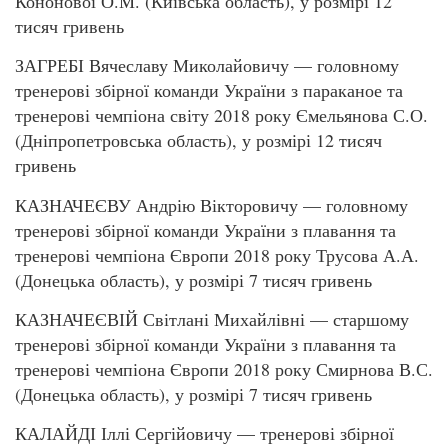
Кононової О.М. (Київська область), у розмірі 12
тисяч гривень
ЗАГРЕБІ Вячеславу Миколайовичу — головному
тренерові збірної команди України з параканое та
тренерові чемпіона світу 2018 року Ємельянова С.О.
(Дніпропетровська область), у розмірі 12 тисяч
гривень
КАЗНАЧЕЄВУ Андрію Вікторовичу — головному
тренерові збірної команди України з плавання та
тренерові чемпіона Європи 2018 року Трусова А.А.
(Донецька область), у розмірі 7 тисяч гривень
КАЗНАЧЕЄВІЙ Світлані Михайлівні — старшому
тренерові збірної команди України з плавання та
тренерові чемпіона Європи 2018 року Смирнова В.С.
(Донецька область), у розмірі 7 тисяч гривень
КАЛАЙДІ Іллі Сергійовичу — тренерові збірної