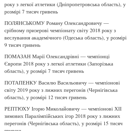
року з легкої атлетики (Дніпропетровська область), у
розмірі 7 тисяч гривень
ПОЛЯНСЬКОМУ Роману Олександровичу —
срібному призерові чемпіонату світу 2018 року з
веслування академічного (Одеська область), у розмірі
9 тисяч гривень
ПОМАЗАН Марії Олександрівні — чемпіонці
Європи 2018 року з легкої атлетики (Запорізька
область), у розмірі 7 тисяч гривень
ПОТАПЕНКУ Василю Васильовичу — чемпіонові
світу 2019 року з лижних перегонів (Чернігівська
область), у розмірі 12 тисяч гривень
РЕПТЮХУ Ігорю Миколайовичу — чемпіонові ХІІ
зимових Паралімпійських ігор 2018 року з лижних
перегонів (Чернігівська область), у розмірі 15 тисяч
гривень