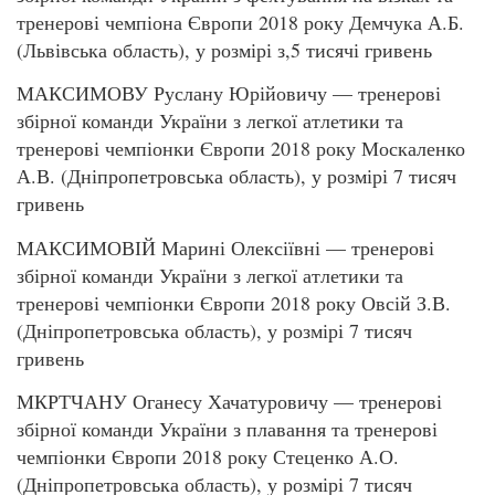
тренерові чемпіона Європи 2018 року Демчука А.Б.
(Львівська область), у розмірі з,5 тисячі гривень
МАКСИМОВУ Руслану Юрійовичу — тренерові
збірної команди України з легкої атлетики та
тренерові чемпіонки Європи 2018 року Москаленко
А.В. (Дніпропетровська область), у розмірі 7 тисяч
гривень
МАКСИМОВІЙ Марині Олексіївні — тренерові
збірної команди України з легкої атлетики та
тренерові чемпіонки Європи 2018 року Овсій З.В.
(Дніпропетровська область), у розмірі 7 тисяч
гривень
МКРТЧАНУ Оганесу Хачатуровичу — тренерові
збірної команди України з плавання та тренерові
чемпіонки Європи 2018 року Стеценко А.О.
(Дніпропетровська область), у розмірі 7 тисяч