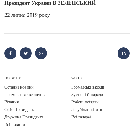
Президент України В.ЗЕЛЕНСЬКИЙ
22 липня 2019 року
НОВИНИ
ФОТО
Останні новини
Громадські заходи
Промови та звернення
Зустрічі й наради
Вiтання
Робочі поїздки
Офіс Президента
Зарубіжні візити
Дружина Президента
Всі галереї
Всі новини