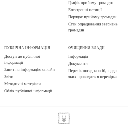
Графік прийому громадян
Електронні петиції
Порядок прийому громадян
Стан опрацювання звернень
громадян
ПУБЛІЧНА ІНФОРМАЦІЯ
ОЧИЩЕННЯ ВЛАДИ
Доступ до публічної
Інформація
інформації
Документи
Запит на інформацію онлайн
Перелік посад та осіб, щодо
Звіти
яких проводиться перевірка
Методичні матеріали
Облік публічної інформації