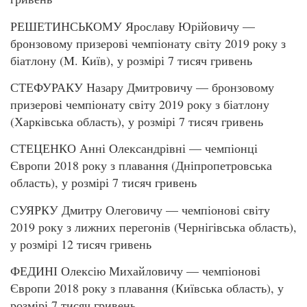
РЕШЕТИНСЬКОМУ Ярославу Юрійовичу —
бронзовому призерові чемпіонату світу 2019 року з
біатлону (M. Київ), у розмірі 7 тисяч гривень
СТЕФУРАКУ Назару Дмитровичу — бронзовому
призерові чемпіонату світу 2019 року з біатлону
(Харківська область), у розмірі 7 тисяч гривень
СТЕЦЕНКО Анні Олександрівні — чемпіонці
Європи 2018 року з плавання (Дніпропетровська
область), у розмірі 7 тисяч гривень
СУЯРКУ Дмитру Олеговичу — чемпіонові світу
2019 року з лижних перегонів (Чернігівська область),
у розмірі 12 тисяч гривень
ФЕДИНІ Олексію Михайловичу — чемпіонові
Європи 2018 року з плавання (Київська область), у
розмірі 7 тисяч гривень