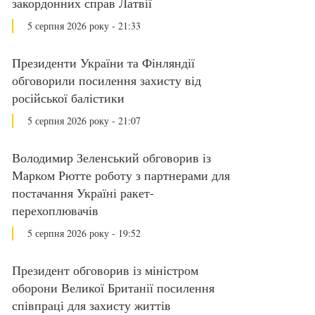
закордонних справ Латвії
5 серпня 2026 року - 21:33
Президенти України та Фінляндії
обговорили посилення захисту від
російської балістики
5 серпня 2026 року - 21:07
Володимир Зеленський обговорив із
Марком Рютте роботу з партнерами для
постачання Україні ракет-
перехоплювачів
5 серпня 2026 року - 19:52
Президент обговорив із міністром
оборони Великої Британії посилення
співпраці для захисту життів