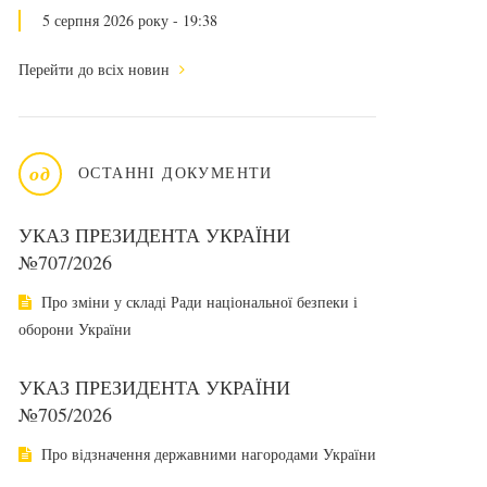
5 серпня 2026 року - 19:38
Перейти до всіх новин
од
ОСТАННІ ДОКУМЕНТИ
УКАЗ ПРЕЗИДЕНТА УКРАЇНИ
№707/2026
Про зміни у складі Ради національної безпеки і
оборони України
УКАЗ ПРЕЗИДЕНТА УКРАЇНИ
№705/2026
Про відзначення державними нагородами України