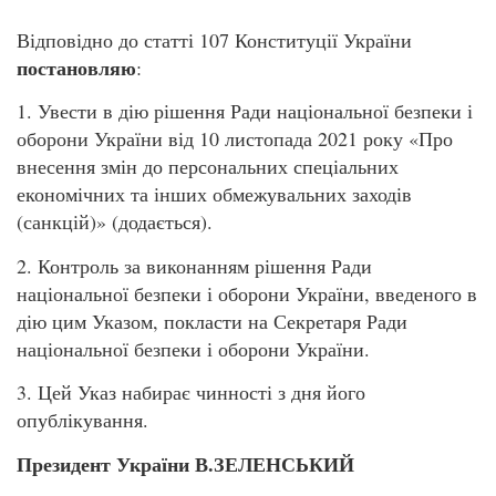
Відповідно до статті 107 Конституції України
постановляю
:
1. Увести в дію рішення Ради національної безпеки і
оборони України від 10 листопада 2021 року «Про
внесення змін до персональних спеціальних
економічних та інших обмежувальних заходів
(санкцій)» (додається).
2. Контроль за виконанням рішення Ради
національної безпеки і оборони України, введеного в
дію цим Указом, покласти на Секретаря Ради
національної безпеки і оборони України.
3. Цей Указ набирає чинності з дня його
опублікування.
Президент України В.ЗЕЛЕНСЬКИЙ