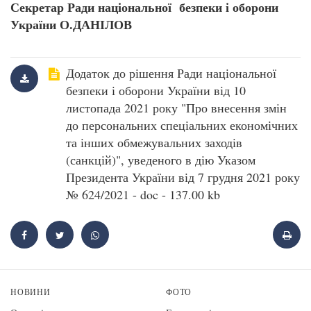
Секретар Ради національної безпеки і оборони
України О.ДАНІЛОВ
Додаток до рішення Ради національної
безпеки і оборони України від 10
листопада 2021 року "Про внесення змін
до персональних спеціальних економічних
та інших обмежувальних заходів
(санкцій)", уведеного в дію Указом
Президента України від 7 грудня 2021 року
№ 624/2021 - doc - 137.00 kb
НОВИНИ
ФОТО