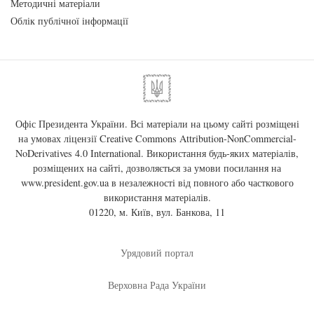
Методичні матеріали
Облік публічної інформації
Офіс Президента України. Всі матеріали на цьому сайті розміщені
на умовах ліцензії
Creative Commons Attribution-NonCommercial-
NoDerivatives 4.0 International
. Використання будь-яких матеріалів,
розміщених на сайті, дозволяється за умови посилання на
www.president.gov.ua
в незалежності від повного або часткового
використання матеріалів.
01220, м. Київ, вул. Банкова, 11
Урядовий портал
Верховна Рада України