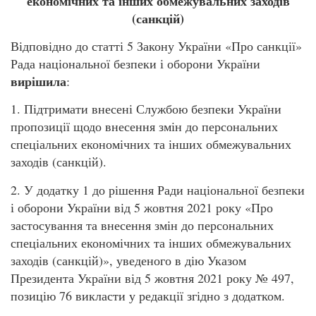
економічних та інших обмежувальних заходів
(санкцій)
Відповідно до статті 5 Закону України «Про санкції»
Рада національної безпеки і оборони України
вирішила
:
1. Підтримати внесені Службою безпеки України
пропозиції щодо внесення змін до персональних
спеціальних економічних та інших обмежувальних
заходів (санкцій).
2. У додатку 1 до рішення Ради національної безпеки
і оборони України від 5 жовтня 2021 року «Про
застосування та внесення змін до персональних
спеціальних економічних та інших обмежувальних
заходів (санкцій)», уведеного в дію Указом
Президента України від 5 жовтня 2021 року № 497,
позицію 76 викласти у редакції згідно з додатком.