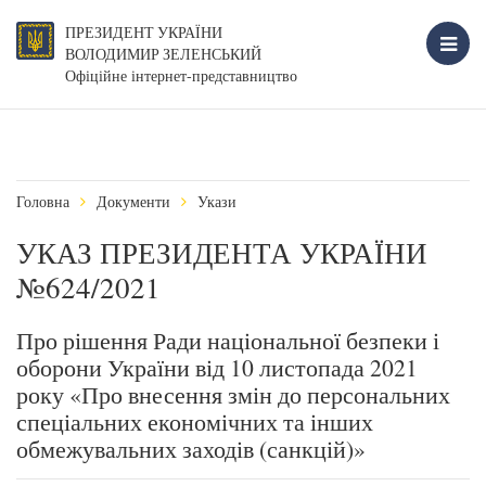
ПРЕЗИДЕНТ УКРАЇНИ
ВОЛОДИМИР ЗЕЛЕНСЬКИЙ
Офіційне інтернет-представництво
Головна
Документи
Укази
УКАЗ ПРЕЗИДЕНТА УКРАЇНИ
№624/2021
Про рішення Ради національної безпеки і
оборони України від 10 листопада 2021
року «Про внесення змін до персональних
спеціальних економічних та інших
обмежувальних заходів (санкцій)»