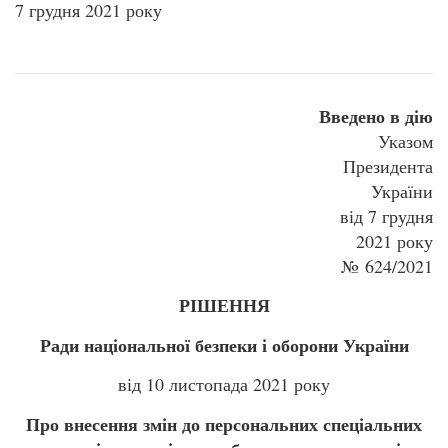
7 грудня 2021 року
Введено в дію
Указом
Президента
України
від 7 грудня
2021 року
№ 624/2021
РІШЕННЯ
Ради національної безпеки і оборони України
від 10 листопада 2021 року
Про внесення змін до персональних спеціальних