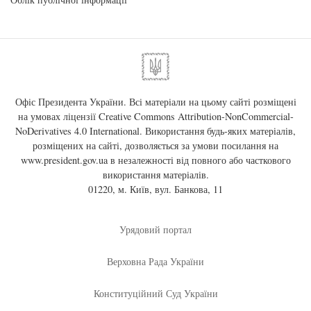
Офіс Президента України. Всі матеріали на цьому сайті розміщені
на умовах ліцензії
Creative Commons Attribution-NonCommercial-
NoDerivatives 4.0 International
. Використання будь-яких матеріалів,
розміщених на сайті, дозволяється за умови посилання на
www.president.gov.ua
в незалежності від повного або часткового
використання матеріалів.
01220, м. Київ, вул. Банкова, 11
Урядовий портал
Верховна Рада України
Конституційний Суд України