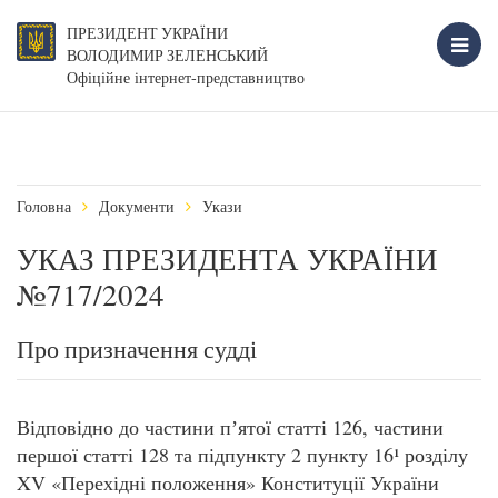
ПРЕЗИДЕНТ УКРАЇНИ
ВОЛОДИМИР ЗЕЛЕНСЬКИЙ
Офіційне інтернет-представництво
Головна
Документи
Укази
УКАЗ ПРЕЗИДЕНТА УКРАЇНИ
№717/2024
Про призначення судді
Відповідно до частини пʼятої статті 126, частини
першої статті 128 та підпункту 2 пункту 16¹ розділу
XV «Перехідні положення» Конституції України