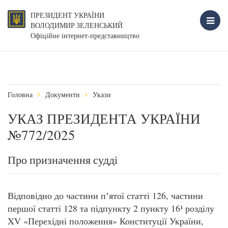
ПРЕЗИДЕНТ УКРАЇНИ
ВОЛОДИМИР ЗЕЛЕНСЬКИЙ
Офіційне інтернет-представництво
Головна
Документи
Укази
УКАЗ ПРЕЗИДЕНТА УКРАЇНИ
№772/2025
Про призначення судді
Відповідно до частини пʼятої статті 126, частини
першої статті 128 та підпункту 2 пункту 16¹ розділу
XV «Перехідні положення» Конституції України,