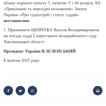
абзацу першого пункту 3, пунктів 3¹ і 40 розділу ХІІ
«Прикінцеві та перехідні положення» Закону
України «Про судоустрій і статус суддів»
постановляю
:
1. Призначити ШЕВЧУКА Василя Володимировича
на посаду судді Славутського міськрайонного суду
Хмельницької області.
Президент України В.ЗЕЛЕНСЬКИЙ
8 жовтня 2025 року