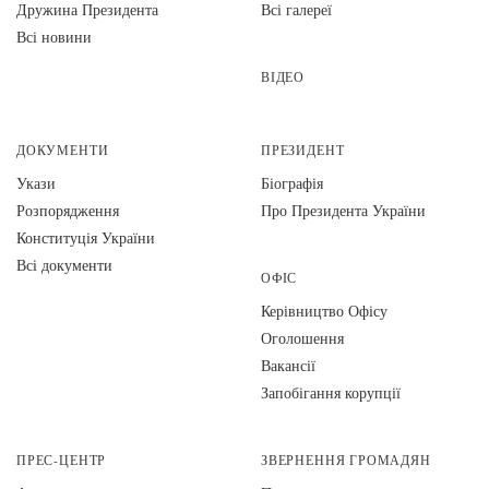
Дружина Президента
Всі галереї
Всі новини
ВІДЕО
ДОКУМЕНТИ
ПРЕЗИДЕНТ
Укази
Біографія
Розпорядження
Про Президента України
Конституція України
Всі документи
ОФІС
Керівництво Офісу
Оголошення
Вакансії
Запобігання корупції
ПРЕС-ЦЕНТР
ЗВЕРНЕННЯ ГРОМАДЯН