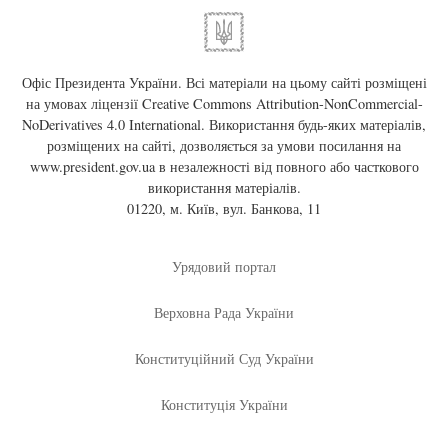
Офіс Президента України. Всі матеріали на цьому сайті розміщені
на умовах ліцензії
Creative Commons Attribution-NonCommercial-
NoDerivatives 4.0 International
. Використання будь-яких матеріалів,
розміщених на сайті, дозволяється за умови посилання на
www.president.gov.ua
в незалежності від повного або часткового
використання матеріалів.
01220, м. Київ, вул. Банкова, 11
Урядовий портал
Верховна Рада України
Конституційний Суд України
Конституція України