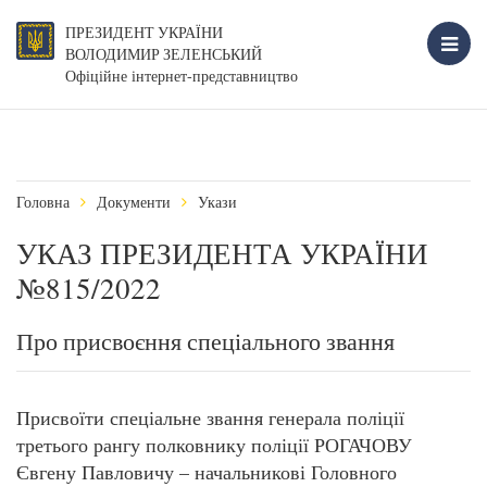
ПРЕЗИДЕНТ УКРАЇНИ
ВОЛОДИМИР ЗЕЛЕНСЬКИЙ
Офіційне інтернет-представництво
Головна
Документи
Укази
УКАЗ ПРЕЗИДЕНТА УКРАЇНИ
№815/2022
Про присвоєння спеціального звання
Присвоїти спеціальне звання генерала поліції
третього рангу полковнику поліції РОГАЧОВУ
Євгену Павловичу – начальникові Головного