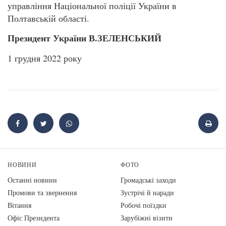
управління Національної поліції України в
Полтавській області.
Президент України В.ЗЕЛЕНСЬКИЙ
1 грудня 2022 року
НОВИНИ
ФОТО
Останні новини
Громадські заходи
Промови та звернення
Зустрічі й наради
Вiтання
Робочі поїздки
Офіс Президента
Зарубіжні візити