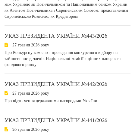
між Україною як Позичальником та Національним банком України
як Агентом Позичальника і Європейським Союзом, представленим
Європейською Комісією, як Кредитором
УКАЗ ПРЕЗИДЕНТА УКРАЇНИ №443/2026
27 травня 2026 року
Про Конкурсну комісію з проведення конкурсного відбору на
зайняття посад членів Національної комісії з цінних паперів та
фондового ринку
УКАЗ ПРЕЗИДЕНТА УКРАЇНИ №442/2026
27 травня 2026 року
Про відзначення державними нагородами України
УКАЗ ПРЕЗИДЕНТА УКРАЇНИ №441/2026
26 травня 2026 року