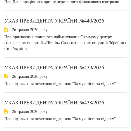
Про День працівника органу державного фінансового контролю
УКАЗ ПРЕЗИДЕНТА УКРАЇНИ №440/2026
26 травня 2026 року
Про присвоєння почесного найменування Окремому центру
спеціальних операцій «Північ» Сил спеціальних операцій Збройних
Сил України
УКАЗ ПРЕЗИДЕНТА УКРАЇНИ №439/2026
26 травня 2026 року
Про відзначення почесною відзнакою "За мужність та відвагу"
УКАЗ ПРЕЗИДЕНТА УКРАЇНИ №438/2026
26 травня 2026 року
Про відзначення почесною відзнакою "За мужність та відвагу"