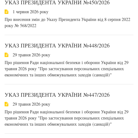
УКАЗ ПРЕЗИДЕНТА УКРАЇНИ №450/2026
1 червня 2026 року
Про внесення змін до Указу Президента України від 8 серпня 2022
року № 568/2022
УКАЗ ПРЕЗИДЕНТА УКРАЇНИ №448/2026
29 травня 2026 року
Про рішення Ради національної безпеки і оборони України від 29
травня 2026 року "Про застосування персональних спеціальних
економічних та інших обмежувальних заходів (санкцій)"
УКАЗ ПРЕЗИДЕНТА УКРАЇНИ №447/2026
29 травня 2026 року
Про рішення Ради національної безпеки і оборони України від 29
травня 2026 року "Про застосування персональних спеціальних
економічних та інших обмежувальних заходів (санкцій)"