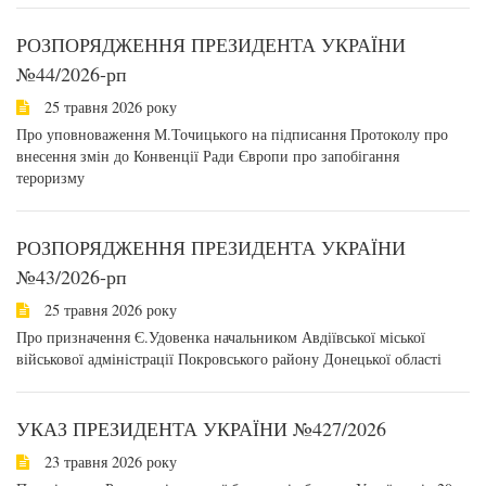
РОЗПОРЯДЖЕННЯ ПРЕЗИДЕНТА УКРАЇНИ
№44/2026-рп
25 травня 2026 року
Про уповноваження М.Точицького на підписання Протоколу про
внесення змін до Конвенції Ради Європи про запобігання
тероризму
РОЗПОРЯДЖЕННЯ ПРЕЗИДЕНТА УКРАЇНИ
№43/2026-рп
25 травня 2026 року
Про призначення Є.Удовенка начальником Авдіївської міської
військової адміністрації Покровського району Донецької області
УКАЗ ПРЕЗИДЕНТА УКРАЇНИ №427/2026
23 травня 2026 року