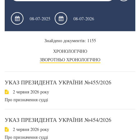
Знайдено документів: 1155
ХРОНОЛОГІЧНО
ЗВОРОТНЬО ХРОНОЛОГІЧНО
УКАЗ ПРЕЗИДЕНТА УКРАЇНИ №455/2026
2 червня 2026 року
Про призначення судді
УКАЗ ПРЕЗИДЕНТА УКРАЇНИ №454/2026
2 червня 2026 року
Про призначення судді