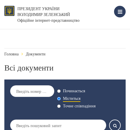
ПРЕЗИДЕНТ УКРАЇНИ
ВОЛОДИМИР ЗЕЛЕНСЬКИЙ
Офіційне інтернет-представництво
Головна
Документи
Всі документи
Починається
Міститься
Точне співпадіння