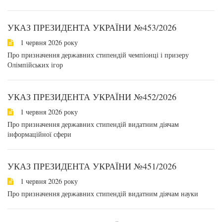
УКАЗ ПРЕЗИДЕНТА УКРАЇНИ №453/2026
1 червня 2026 року
Про призначення державних стипендій чемпіонці і призеру
Олімпійських ігор
УКАЗ ПРЕЗИДЕНТА УКРАЇНИ №452/2026
1 червня 2026 року
Про призначення державних стипендій видатним діячам
інформаційної сфери
УКАЗ ПРЕЗИДЕНТА УКРАЇНИ №451/2026
1 червня 2026 року
Про призначення державних стипендій видатним діячам науки