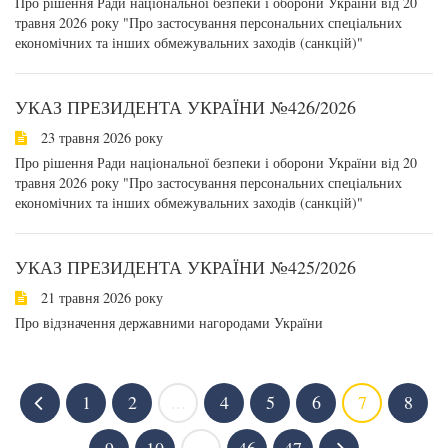
Про рішення Ради національної безпеки і оборони України від 20
травня 2026 року "Про застосування персональних спеціальних
економічних та інших обмежувальних заходів (санкцій)"
УКАЗ ПРЕЗИДЕНТА УКРАЇНИ №426/2026
23 травня 2026 року
Про рішення Ради національної безпеки і оборони України від 20
травня 2026 року "Про застосування персональних спеціальних
економічних та інших обмежувальних заходів (санкцій)"
УКАЗ ПРЕЗИДЕНТА УКРАЇНИ №425/2026
21 травня 2026 року
Про відзначення державними нагородами України
1
2
...
4
5
6
7
8