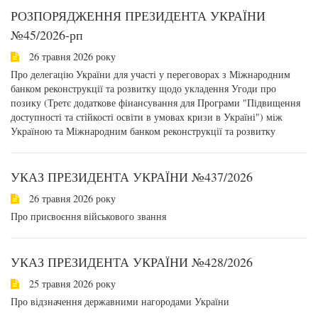
РОЗПОРЯДЖЕННЯ ПРЕЗИДЕНТА УКРАЇНИ
№45/2026-рп
26 травня 2026 року
Про делегацію України для участі у переговорах з Міжнародним
банком реконструкції та розвитку щодо укладення Угоди про
позику (Третє додаткове фінансування для Програми "Підвищення
доступності та стійкості освіти в умовах кризи в Україні") між
Україною та Міжнародним банком реконструкції та розвитку
УКАЗ ПРЕЗИДЕНТА УКРАЇНИ №437/2026
26 травня 2026 року
Про присвоєння військового звання
УКАЗ ПРЕЗИДЕНТА УКРАЇНИ №428/2026
25 травня 2026 року
Про відзначення державними нагородами України