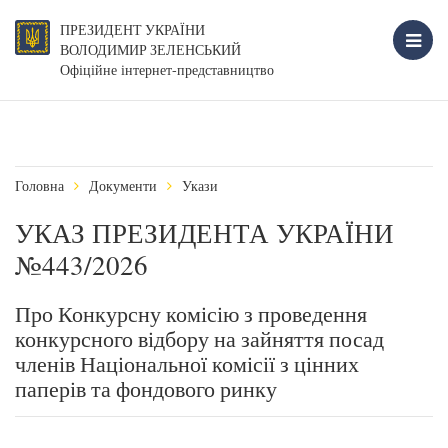
ПРЕЗИДЕНТ УКРАЇНИ
ВОЛОДИМИР ЗЕЛЕНСЬКИЙ
Офіційне інтернет-представництво
Головна
Документи
Укази
УКАЗ ПРЕЗИДЕНТА УКРАЇНИ
№443/2026
Про Конкурсну комісію з проведення
конкурсного відбору на зайняття посад
членів Національної комісії з цінних
паперів та фондового ринку