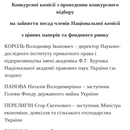
Конкурсної комісії з проведення конкурсного
відбору
на зайняття посад членів Національної комісії
з цінних паперів та фондового ринку
КОРОЛЬ Володимир Іванович – директор Науково-
дослідного інституту приватного права і
підприємництва імені академіка Ф.Г. Бурчака
Національної академії правових наук України (за
згодою)
ПАНОВА Наталія Володимирівна – заступник
Голови Фонду державного майна України
ПЕРЕЛИГІН Єгор Євгенович – заступник Міністра
економіки, довкілля та сільського господарства
України