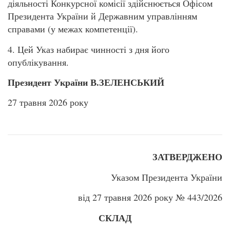
діяльності Конкурсної комісії здійснюється Офісом
Президента України й Державним управлінням
справами (у межах компетенції).
4. Цей Указ набирає чинності з дня його
опублікування.
Президент
України В
.
ЗЕЛЕНСЬКИЙ
27 травня 2026 року
ЗАТВЕРДЖЕНО
Указом Президента України
від 27 травня 2026 року № 443/2026
СКЛАД