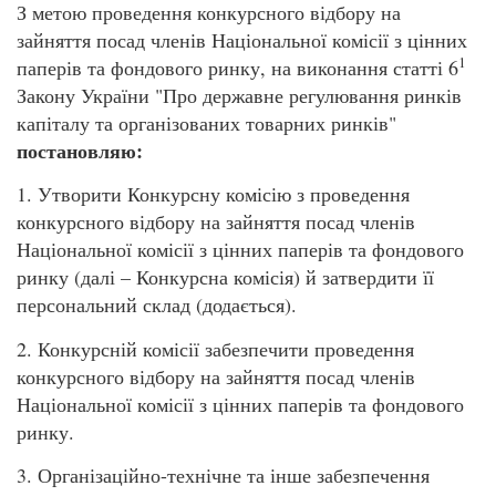
З метою проведення конкурсного відбору на
зайняття посад членів Національної комісії з цінних
1
паперів та фондового ринку, на виконання статті 6
Закону України "Про державне регулювання ринків
капіталу та організованих товарних ринків"
постановляю
:
1. Утворити Конкурсну комісію з проведення
конкурсного відбору на зайняття посад членів
Національної комісії з цінних паперів та фондового
ринку (далі – Конкурсна комісія) й затвердити її
персональний склад (додається).
2. Конкурсній комісії забезпечити проведення
конкурсного відбору на зайняття посад членів
Національної комісії з цінних паперів та фондового
ринку.
3. Організаційно-технічне та інше забезпечення