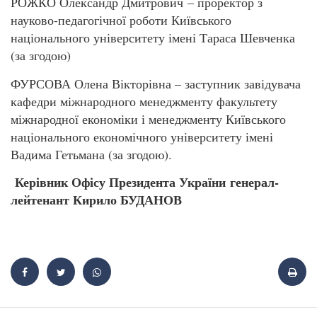
РОЖКО Олександр Дмитрович – проректор з
науково-педагогічної роботи Київського
національного університету імені Тараса Шевченка
(за згодою)
ФУРСОВА Олена Вікторівна – заступник завідувача
кафедри міжнародного менеджменту факультету
міжнародної економіки і менеджменту Київського
національного економічного університету імені
Вадима Гетьмана (за згодою).
Керівник Офісу Президента України генерал-
лейтенант Кирило БУДАНОВ